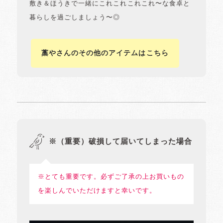
敷き＆ほうきで一緒にこれこれこれこれ〜な食卓と
暮らしを過ごしましょう〜◎
藁やさんのその他のアイテムはこちら
※（重要）破損して届いてしまった場合
※とても重要です。必ずご了承の上お買いもの
を楽しんでいただけますと幸いです。