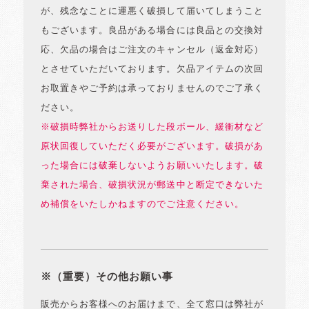
が、残念なことに運悪く破損して届いてしまうこと
もございます。良品がある場合には良品との交換対
応、欠品の場合はご注文のキャンセル（返金対応）
とさせていただいております。欠品アイテムの次回
お取置きやご予約は承っておりませんのでご了承く
ださい。
※破損時弊社からお送りした段ボール、緩衝材など
原状回復していただく必要がございます。破損があ
った場合には破棄しないようお願いいたします。破
棄された場合、破損状況が郵送中と断定できないた
め補償をいたしかねますのでご注意ください。
※（重要）その他お願い事
販売からお客様へのお届けまで、全て窓口は弊社が