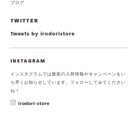
ブログ
TWITTER
Tweets by irodoristore
INSTAGRAM
インスタグラムでは最新の入荷情報やキャンペーンをい
ち早くお知らせしています。フォローしてみてください
ね！
irodori-store