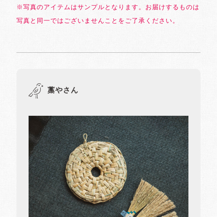
※写真のアイテムはサンプルとなります。お届けするものは
写真と同一ではございませんことをご了承ください。
藁やさん