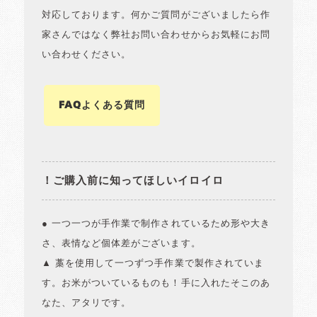
対応しております。何かご質問がございましたら作
家さんではなく弊社お問い合わせからお気軽にお問
い合わせください。
FAQよくある質問
！ご購入前に知ってほしいイロイロ
● 一つ一つが手作業で制作されているため形や大き
さ、表情など個体差がございます。
▲ 藁を使用して一つずつ手作業で製作されていま
す。お米がついているものも！手に入れたそこのあ
なた、アタリです。