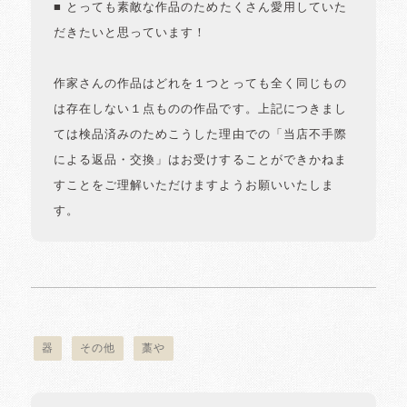
■ とっても素敵な作品のためたくさん愛用していた
だきたいと思っています！
作家さんの作品はどれを１つとっても全く同じもの
は存在しない１点ものの作品です。上記につきまし
ては検品済みのためこうした理由での「当店不手際
による返品・交換」はお受けすることができかねま
すことをご理解いただけますようお願いいたしま
す。
器
その他
藁や