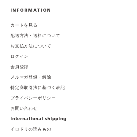
INFORMATION
カートを見る
配送方法・送料について
お支払方法について
ログイン
会員登録
メルマガ登録・解除
特定商取引法に基づく表記
プライバシーポリシー
お問い合わせ
international shipping
イロドリの読みもの