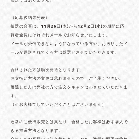
決定ではありません）
（応募後結果発表）
抽選の合否は、11月26日(木)から12月2日(水)の期間に応
募者全員にそれぞれメールでお知らせいたします。
メールが受信できないようになっている方や、お送りしたメ
ールが返送されてくる方は落選とさせていただきます。
合格された方は順次発送となります。
お支払い方法の変更は承れませんので、ご了承ください。
落選した方は弊社の方で注文をキャンセルさせていただきま
す。
（※お客様でしていただくことはございません）
通常のご優待販売とは異なり、合格したお客様は必ず購入で
きる抽選方法となります。