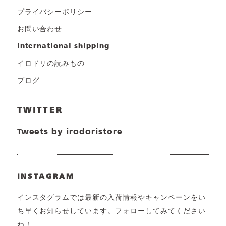
プライバシーポリシー
お問い合わせ
international shipping
イロドリの読みもの
ブログ
TWITTER
Tweets by irodoristore
INSTAGRAM
インスタグラムでは最新の入荷情報やキャンペーンをい
ち早くお知らせしています。フォローしてみてください
ね！