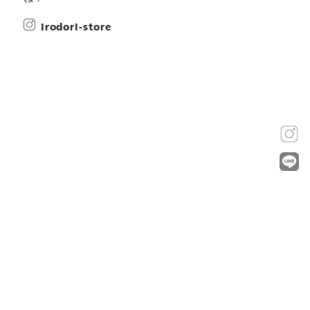
irodori-store