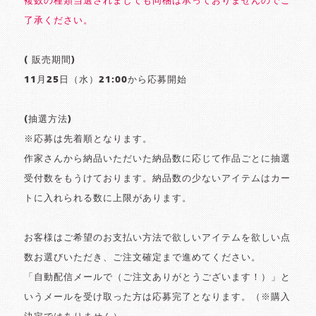
複数の種類当選されましても同梱は承っておりませんのでご
了承ください。
( 販売期間)
11月25日（水）21:00から応募開始
(抽選方法)
※応募は先着順となります。
作家さんから納品いただいた納品数に応じて作品ごとに抽選
受付数をもうけております。納品数の少ないアイテムはカー
トに入れられる数に上限があります。
お客様はご希望のお支払い方法で欲しいアイテムを欲しい点
数お選びいただき、ご注文確定まで進めてください。
「自動配信メールで（ご注文ありがとうございます！）」と
いうメールを受け取った方は応募完了となります。（※購入