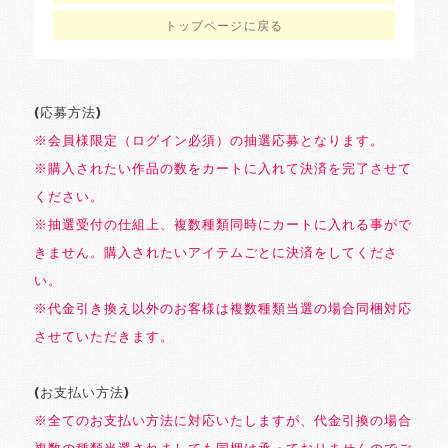
トップページに戻る
(応募方法)
※会員様限定（ログイン必須）の抽選応募となります。
※購入されたい作品の数をカートに入れて決済を完了させて
ください。
※抽選受付の仕組上、複数種類同時にカートに入れる事がで
きません。購入されたいアイテムごとに決済をしてくださ
い。
※代金引き換え以外のお客様は複数種類当選の場合同梱対応
させていただきます。
(お支払い方法)
※全てのお支払い方法に対応いたしますが、代金引換の場合