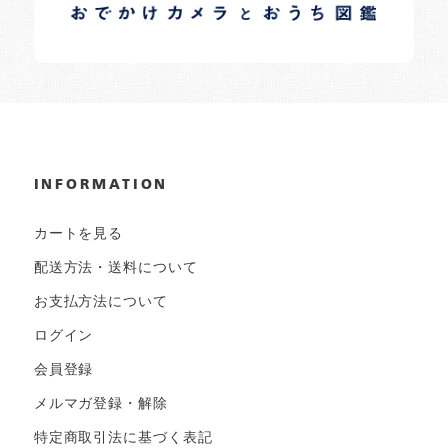
日常の様子など随時更新中です。
INFORMATION
カートを見る
配送方法・送料について
お支払方法について
ログイン
会員登録
メルマガ登録・解除
特定商取引法に基づく表記