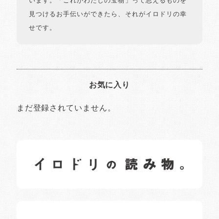
います。「これがわたしの宝物」って思えるものを
見つけるお手伝いができたら、それがイロドリの幸
せです。
お気に入り
まだ登録されていません。
イロドリの読みもの
日常の様子など随時更新中です。
イロドリオーナーブログ