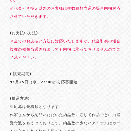
い。
※代金引き換え以外のお客様は複数種類当選の場合同梱対応
させていただきます。
(お支払い方法)
※全てのお支払い方法に対応いたしますが、代金引換の場合
複数の種類当選されましても同梱は承っておりませんのでご
了承ください。
( 販売期間)
11月25日（水）21:00から応募開始
(抽選方法)
※応募は先着順となります。
作家さんから納品いただいた納品数に応じて作品ごとに抽選
受付数をもうけております。納品数の少ないアイテムはカー