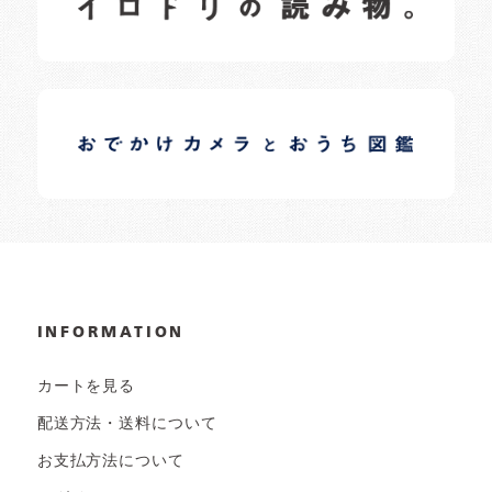
イロドリオーナーブログ
日常の様子など随時更新中です。
INFORMATION
カートを見る
配送方法・送料について
お支払方法について