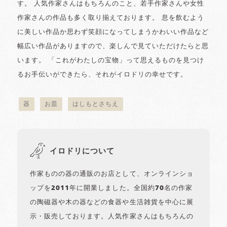
す。 人気作家さんはもちろんのこと、若手作家さんや女性
作家さんの作品も多く取り揃えております。 息を飲むよう
に美しい作品か思わず笑顔になってしまうかわいい作品など
幅広い作品がありますので、楽しんで見ていただけたらと思
います。 「これがわたしの宝物」って思えるものを見つけ
るお手伝いができたら、それがイロドリの幸せです。
器
お皿
はしもとさちえ
イロドリについて
作家ものの器の通販のお店として、オンラインショ
ップを2011年に開業しました。全国約70名の作家
の陶磁器や木の器などの食器や生活雑貨を中心に展
示・販売しております。人気作家さんはもちろんの