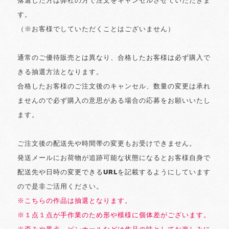
落選した方は弊社の方で注文をキャンセルさせていただきま
す。
（※お客様でしていただくことはございません）
通常のご優待販売とは異なり、合格したお客様は必ず購入で
きる抽選方法となります。
合格したお客様のご注文後のキャンセル、数量の変更は承れ
ませんので必ず購入の意思がある場合の応募をお願いいたし
ます。
ご注文後の配送先や時間帯の変更もお受けできません。
発送メールにお荷物が追跡可能な状態になるとお客様自身で
配送先や日時の変更できるURLを記載するようにしています
ので是非ご活用ください。
※こちらの作品は抽選となります。
※１点１点が手作業のため形や模様に個体差がございます。