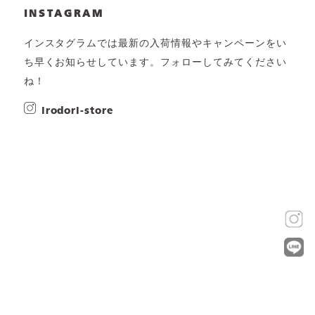
INSTAGRAM
インスタグラムでは最新の入荷情報やキャンペーンをい
ち早くお知らせしています。フォローしてみてください
ね！
irodori-store