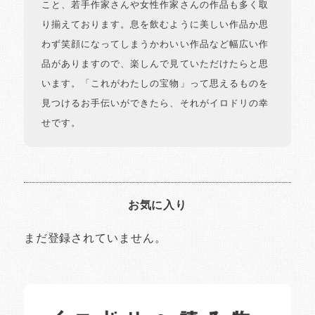
こと、若手作家さんや女性作家さんの作品も多く取
り揃えております。息を飲むように美しい作品か思
わず笑顔になってしまうかわいい作品など幅広い作
品がありますので、楽しんで見ていただけたらと思
います。「これがわたしの宝物」って思えるものを
見つけるお手伝いができたら、それがイロドリの幸
せです。
お気に入り
まだ登録されていません。
イロドリの読みもの
日常の様子など随時更新中です。