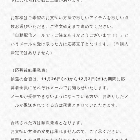
トに入れられる数に上限があります。
お客様はご希望のお支払い方法で欲しいアイテムを欲しい点
数お選びいただき、ご注文確定まで進めてください。
「自動配信メールで（ご注文ありがとうございます！）」と
いうメールを受け取った方は応募完了となります。（※購入
決定ではありません）
（応募後結果発表）
抽選の合否は、11月26日(木)から12月2日(水)の期間に応
募者全員にそれぞれメールでお知らせいたします。
メールが受信できないようになっている方や、お送りしたメ
ールが返送されてくる方は落選とさせていただきます。
合格された方は順次発送となります。
お支払い方法の変更は承れませんので、ご了承ください。