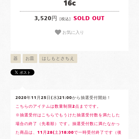
16c
3,520円
SOLD OUT
[税込]
お気に入り
器
お皿
はしもとさちえ
2020年11月25日(水)21:00から抽選受付開始！
こちらのアイテムは数量制限2点までです。
※抽選受付はこちらでもうけた抽選受付数を満たした
場合の終了（先着順）です。抽選受付数に満たなかっ
た商品は、11月28(土)18:00で一時受付終了です（後