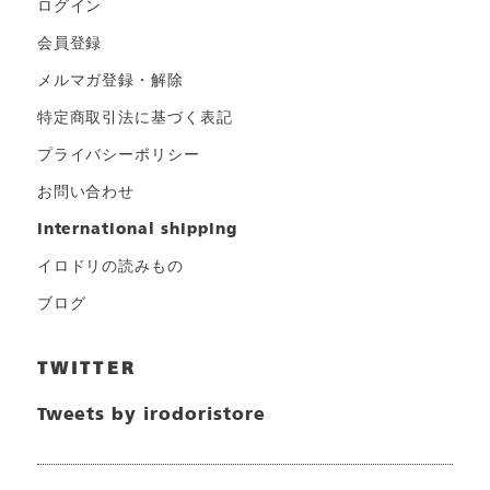
ログイン
会員登録
メルマガ登録・解除
特定商取引法に基づく表記
プライバシーポリシー
お問い合わせ
international shipping
イロドリの読みもの
ブログ
TWITTER
Tweets by irodoristore