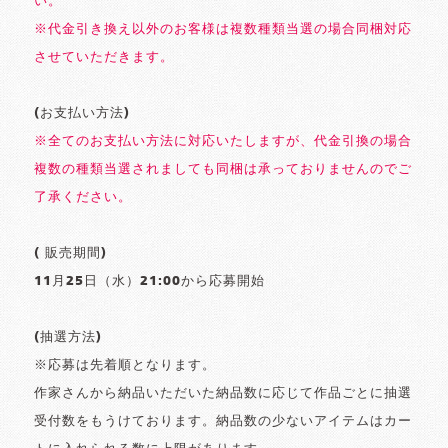
い。
※代金引き換え以外のお客様は複数種類当選の場合同梱対応
させていただきます。
(お支払い方法)
※全てのお支払い方法に対応いたしますが、代金引換の場合
複数の種類当選されましても同梱は承っておりませんのでご
了承ください。
( 販売期間)
11月25日（水）21:00から応募開始
(抽選方法)
※応募は先着順となります。
作家さんから納品いただいた納品数に応じて作品ごとに抽選
受付数をもうけております。納品数の少ないアイテムはカー