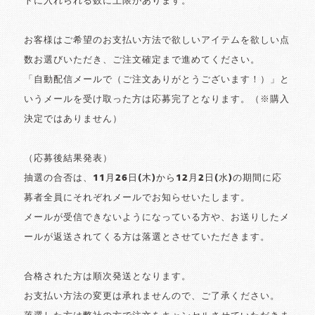
トに入れられる数に上限があります。
お客様はご希望のお支払い方法で欲しいアイテムを欲しい点
数お選びいただき、ご注文確定まで進めてください。
「自動配信メールで（ご注文ありがとうございます！）」と
いうメールを受け取った方は応募完了となります。（※購入
決定ではありません）
（応募後結果発表）
抽選の合否は、11月26日(木)から12月2日(水)の期間に応
募者全員にそれぞれメールでお知らせいたします。
メールが受信できないようになっている方や、お送りしたメ
ールが返送されてくる方は落選とさせていただきます。
合格された方は順次発送となります。
お支払い方法の変更は承れませんので、ご了承ください。