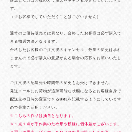
落選した方は弊社の方で注文をキャンセルさせていただきま
す。
（※お客様でしていただくことはございません）
通常のご優待販売とは異なり、合格したお客様は必ず購入で
きる抽選方法となります。
合格したお客様のご注文後のキャンセル、数量の変更は承れ
ませんので必ず購入の意思がある場合の応募をお願いいたし
ます。
ご注文後の配送先や時間帯の変更もお受けできません。
発送メールにお荷物が追跡可能な状態になるとお客様自身で
配送先や日時の変更できるURLを記載するようにしています
ので是非ご活用ください。
※こちらの作品は抽選となります。
※１点１点が手作業のため形や模様に個体差がございます。