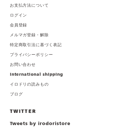
お支払方法について
ログイン
会員登録
メルマガ登録・解除
特定商取引法に基づく表記
プライバシーポリシー
お問い合わせ
international shipping
イロドリの読みもの
ブログ
TWITTER
Tweets by irodoristore