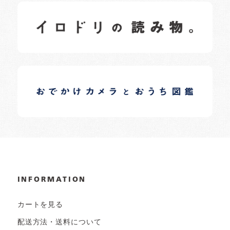
イロドリの読みもの
日常の様子など随時更新中です。
イロドリオーナーブログ
日常の様子など随時更新中です。
INFORMATION
カートを見る
配送方法・送料について