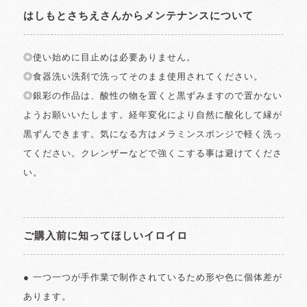
はしもとさちえさんからメンテナンスについて
◎使い始めに目止めは必要ありません。
◎食器洗い洗剤で洗ってそのまま使用されてください。
◎銀彩の作品は、酸性の物を置くと黒ずみますので置かない
ようお願いいたします。経年変化により自然に酸化して縁が
黒ずんできます。気になる方はメラミンスポンジで軽く洗っ
てください。クレンザーなどで強くこする事は避けてくださ
い。
ご購入前に知ってほしいイロイロ
● 一つ一つが手作業で制作されているため形や色に個体差が
あります。