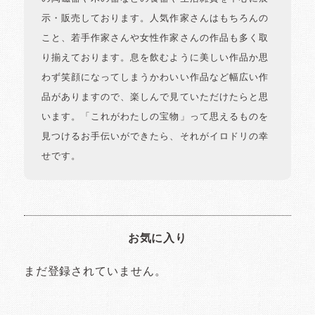
示・販売しております。人気作家さんはもちろんの
こと、若手作家さんや女性作家さんの作品も多く取
り揃えております。息を飲むように美しい作品か思
わず笑顔になってしまうかわいい作品など幅広い作
品がありますので、楽しんで見ていただけたらと思
います。「これがわたしの宝物」って思えるものを
見つけるお手伝いができたら、それがイロドリの幸
せです。
お気に入り
まだ登録されていません。