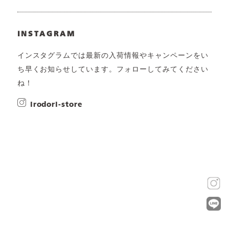
INSTAGRAM
インスタグラムでは最新の入荷情報やキャンペーンをい
ち早くお知らせしています。フォローしてみてください
ね！
irodori-store