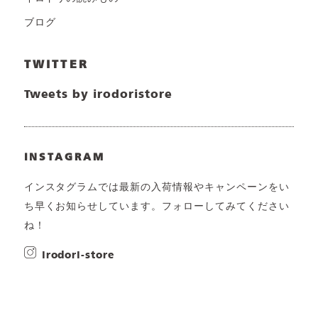
ブログ
TWITTER
Tweets by irodoristore
INSTAGRAM
インスタグラムでは最新の入荷情報やキャンペーンをい
ち早くお知らせしています。フォローしてみてください
ね！
irodori-store