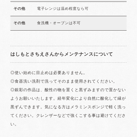
電子レンジは温め程度なら可
その他
食洗機・オーブンは不可
その他
はしもとさちえさんからメンテナンスについて
◎使い始めに目止めは必要ありません。
◎食器洗い洗剤で洗ってそのまま使用されてください。
◎銀彩の作品は、酸性の物を置くと黒ずみますので置かない
ようお願いいたします。経年変化により自然に酸化して縁が
黒ずんできます。気になる方はメラミンスポンジで軽く洗っ
てください。クレンザーなどで強くこする事は避けてくださ
い。