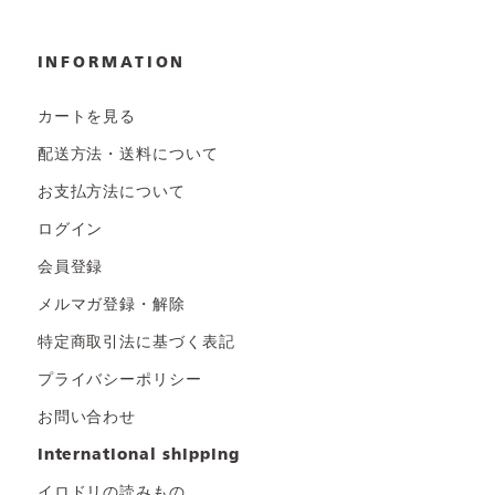
INFORMATION
カートを見る
配送方法・送料について
お支払方法について
ログイン
会員登録
メルマガ登録・解除
特定商取引法に基づく表記
プライバシーポリシー
お問い合わせ
international shipping
イロドリの読みもの