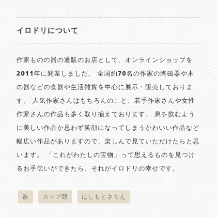
イロドリについて
作家ものの器の通販のお店として、オンラインショップを
2011年に開業しました。 全国約70名の作家の陶磁器や木
の器などの食器や生活雑貨を中心に展示・販売しておりま
す。 人気作家さんはもちろんのこと、若手作家さんや女性
作家さんの作品も多く取り揃えております。 息を飲むよう
に美しい作品か思わず笑顔になってしまうかわいい作品など
幅広い作品がありますので、楽しんで見ていただけたらと思
います。 「これがわたしの宝物」って思えるものを見つけ
るお手伝いができたら、それがイロドリの幸せです。
器
カップ類
はしもとさちえ