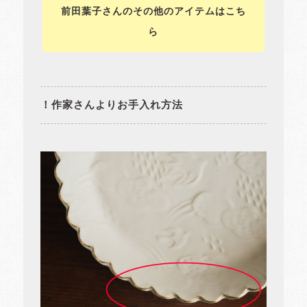
前田葉子さんのその他のアイテムはこち
ら
！作家さんよりお手入れ方法