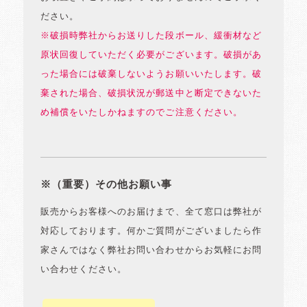
ださい。
※破損時弊社からお送りした段ボール、緩衝材など
原状回復していただく必要がございます。破損があ
った場合には破棄しないようお願いいたします。破
棄された場合、破損状況が郵送中と断定できないた
め補償をいたしかねますのでご注意ください。
※（重要）その他お願い事
販売からお客様へのお届けまで、全て窓口は弊社が
対応しております。何かご質問がございましたら作
家さんではなく弊社お問い合わせからお気軽にお問
い合わせください。