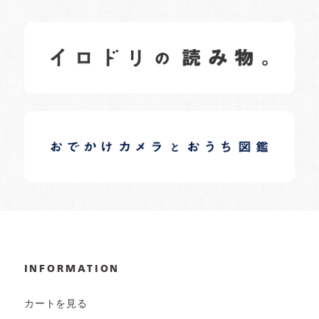
イロドリの読みもの
日常の様子など随時更新中です。
イロドリオーナーブログ
日常の様子など随時更新中です。
INFORMATION
カートを見る