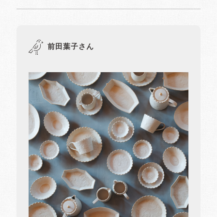
前田葉子さん