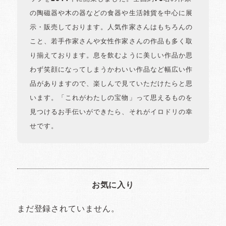
の陶磁器や木の器などの食器や生活雑貨を中心に展
示・販売しております。人気作家さんはもちろんの
こと、若手作家さんや女性作家さんの作品も多く取
り揃えております。息を飲むように美しい作品か思
わず笑顔になってしまうかわいい作品など幅広い作
品がありますので、楽しんで見ていただけたらと思
います。「これがわたしの宝物」って思えるものを
見つけるお手伝いができたら、それがイロドリの幸
せです。
お気に入り
まだ登録されていません。