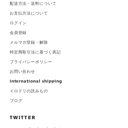
配送方法・送料について
お支払方法について
ログイン
会員登録
メルマガ登録・解除
特定商取引法に基づく表記
プライバシーポリシー
お問い合わせ
international shipping
イロドリの読みもの
ブログ
TWITTER