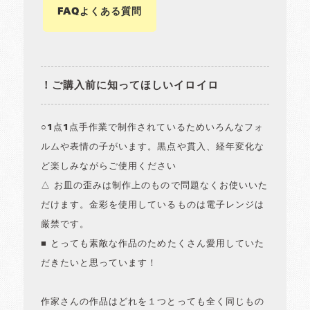
FAQよくある質問
！ご購入前に知ってほしいイロイロ
○1点1点手作業で制作されているためいろんなフォ
ルムや表情の子がいます。黒点や貫入、経年変化な
ど楽しみながらご使用ください
△ お皿の歪みは制作上のもので問題なくお使いいた
だけます。金彩を使用しているものは電子レンジは
厳禁です。
■ とっても素敵な作品のためたくさん愛用していた
だきたいと思っています！
作家さんの作品はどれを１つとっても全く同じもの