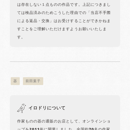
は存在しない１点ものの作品です。上記につきまし
ては検品済みのためこうした理由での「当店不手際
による返品・交換」はお受けすることができかねま
すことをご理解いただけますようお願いいたしま
す。
器
前田葉子
イロドリについて
作家ものの器の通販のお店として、オンラインショ
ップを2011年に開業しました。全国約70名の作家