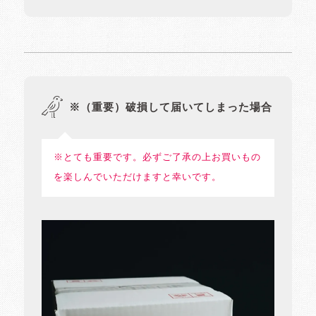
※（重要）破損して届いてしまった場合
※とても重要です。必ずご了承の上お買いもの
を楽しんでいただけますと幸いです。