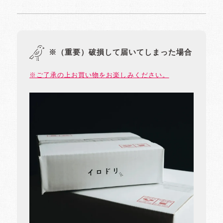
※（重要）破損して届いてしまった場合
※ご了承の上お買い物をお楽しみください。