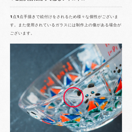
1点1点手描きで絵付けをされるため様々な個性がございま
す。また使用されているガラスには制作上の傷がある場合が
ございます。