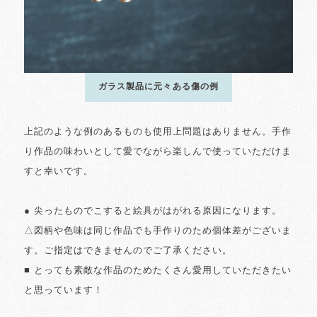
ガラス製品に元々ある傷の例
上記のような例のあるものも使用上問題はありません。手作
り作品の味わいとして愛でながら楽しんで使っていただけま
すと幸いです。
● 尖ったものでこすると絵具がはがれる原因になります。
△図柄や色味は同じ作品でも手作りのため個体差がございま
す。ご指定はできませんのでご了承ください。
■ とっても素敵な作品のためたくさん愛用していただきたい
と思っています！