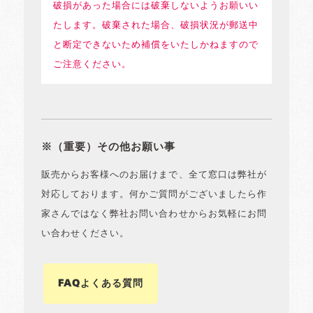
破損があった場合には破棄しないようお願いい
たします。破棄された場合、破損状況が郵送中
と断定できないため補償をいたしかねますので
ご注意ください。
※（重要）その他お願い事
販売からお客様へのお届けまで、全て窓口は弊社が
対応しております。何かご質問がございましたら作
家さんではなく弊社お問い合わせからお気軽にお問
い合わせください。
FAQよくある質問