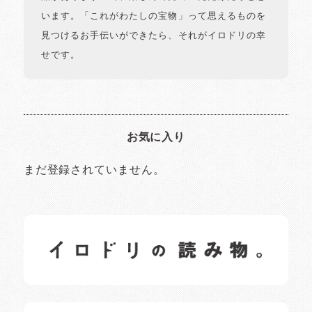
います。「これがわたしの宝物」って思えるものを
見つけるお手伝いができたら、それがイロドリの幸
せです。
お気に入り
まだ登録されていません。
イロドリの読みもの
日常の様子など随時更新中です。
イロドリオーナーブログ