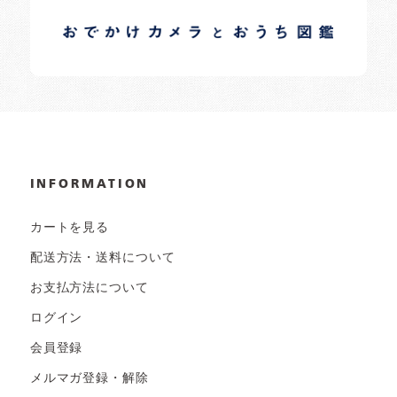
日常の様子など随時更新中です。
INFORMATION
カートを見る
配送方法・送料について
お支払方法について
ログイン
会員登録
メルマガ登録・解除