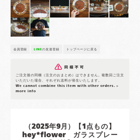
会員登録
LINE
の友達登録
トップページに戻る
ご注文後の同梱（注文のおまとめ）はできません。複数回ご注文
いただいた場合、それぞれ送料が発生いたします。
We cannot combine this item with other orders.
>
more info
（2025年9月）【1点もの】
hey*flower ガラスプレー