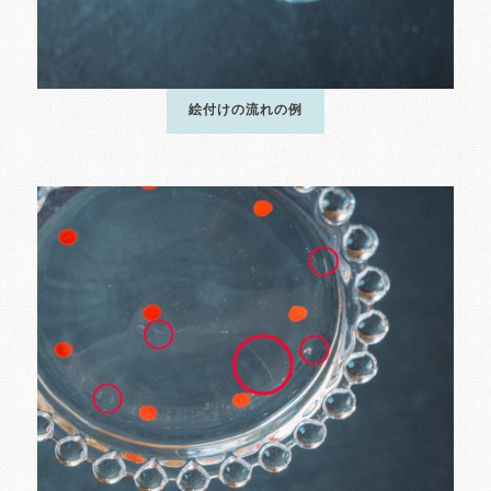
絵付けの流れの例