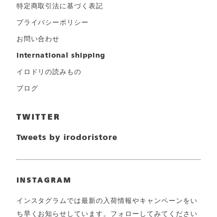
特定商取引法に基づく表記
プライバシーポリシー
お問い合わせ
international shipping
イロドリの読みもの
ブログ
TWITTER
Tweets by irodoristore
INSTAGRAM
インスタグラムでは最新の入荷情報やキャンペーンをい
ち早くお知らせしています。フォローしてみてください