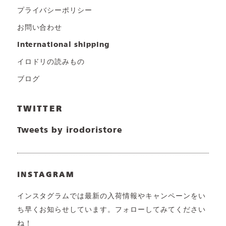
プライバシーポリシー
お問い合わせ
international shipping
イロドリの読みもの
ブログ
TWITTER
Tweets by irodoristore
INSTAGRAM
インスタグラムでは最新の入荷情報やキャンペーンをい
ち早くお知らせしています。フォローしてみてください
ね！