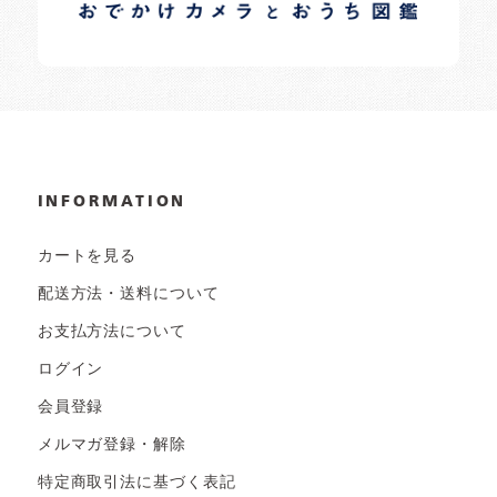
日常の様子など随時更新中です。
INFORMATION
カートを見る
配送方法・送料について
お支払方法について
ログイン
会員登録
メルマガ登録・解除
特定商取引法に基づく表記