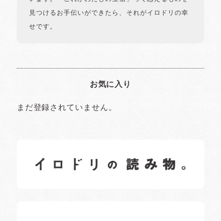
見つけるお手伝いができたら、それがイロドリの幸
せです。
お気に入り
まだ登録されていません。
イロドリの読みもの
日常の様子など随時更新中です。
イロドリオーナーブログ