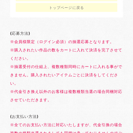
トップページに戻る
(応募方法)
※会員様限定（ログイン必須）の抽選応募となります。
※購入されたい作品の数をカートに入れて決済を完了させて
ください。
※抽選受付の仕組上、複数種類同時にカートに入れる事がで
きません。購入されたいアイテムごとに決済をしてくださ
い。
※代金引き換え以外のお客様は複数種類当選の場合同梱対応
させていただきます。
(お支払い方法)
※全てのお支払い方法に対応いたしますが、代金引換の場合