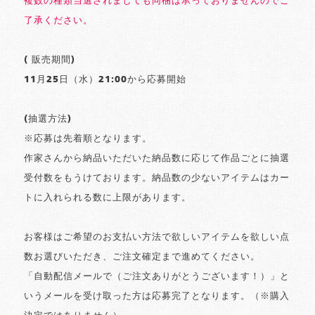
複数の種類当選されましても同梱は承っておりませんのでご
了承ください。
( 販売期間)
11月25日（水）21:00から応募開始
(抽選方法)
※応募は先着順となります。
作家さんから納品いただいた納品数に応じて作品ごとに抽選
受付数をもうけております。納品数の少ないアイテムはカー
トに入れられる数に上限があります。
お客様はご希望のお支払い方法で欲しいアイテムを欲しい点
数お選びいただき、ご注文確定まで進めてください。
「自動配信メールで（ご注文ありがとうございます！）」と
いうメールを受け取った方は応募完了となります。（※購入