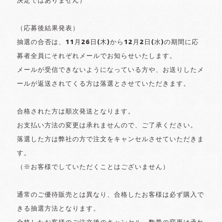
決定ではありません）
（応募後結果発表）
抽選の合否は、11月26日(木)から12月2日(水)の期間に応
募者全員にそれぞれメールでお知らせいたします。
メールが受信できないようになっている方や、お送りしたメ
ールが返送されてくる方は落選とさせていただきます。
合格された方は順次発送となります。
お支払い方法の変更は承れませんので、ご了承ください。
落選した方は弊社の方で注文をキャンセルさせていただきま
す。
（※お客様でしていただくことはございません）
通常のご優待販売とは異なり、合格したお客様は必ず購入で
きる抽選方法となります。