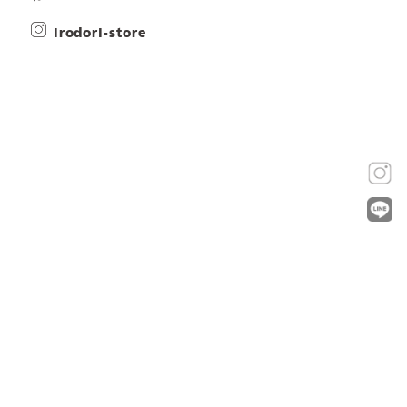
irodori-store