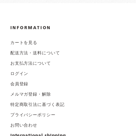
INFORMATION
カートを見る
配送方法・送料について
お支払方法について
ログイン
会員登録
メルマガ登録・解除
特定商取引法に基づく表記
プライバシーポリシー
お問い合わせ
international shipping