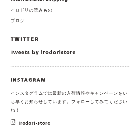
イロドリの読みもの
ブログ
TWITTER
Tweets by irodoristore
INSTAGRAM
インスタグラムでは最新の入荷情報やキャンペーンをい
ち早くお知らせしています。フォローしてみてください
ね！
irodori-store