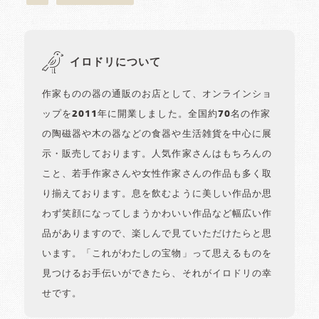
イロドリについて
作家ものの器の通販のお店として、オンラインショ
ップを2011年に開業しました。全国約70名の作家
の陶磁器や木の器などの食器や生活雑貨を中心に展
示・販売しております。人気作家さんはもちろんの
こと、若手作家さんや女性作家さんの作品も多く取
り揃えております。息を飲むように美しい作品か思
わず笑顔になってしまうかわいい作品など幅広い作
品がありますので、楽しんで見ていただけたらと思
います。「これがわたしの宝物」って思えるものを
見つけるお手伝いができたら、それがイロドリの幸
せです。