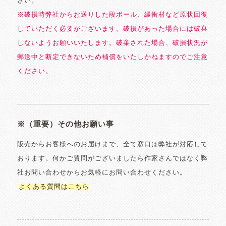
さい。
※破損時弊社からお送りした段ボール、緩衝材など原状回復
していただく必要がございます。破損があった場合には破棄
しないようお願いいたします。破棄された場合、破損状況が
郵送中と断定できないため補償をいたしかねますのでご注意
ください。
※（重要）その他お願い事
販売からお客様へのお届けまで、全て窓口は弊社が対応して
おります。何かご質問がございましたら作家さんではなく弊
社お問い合わせからお気軽にお問い合わせください。
よくある質問はこちら