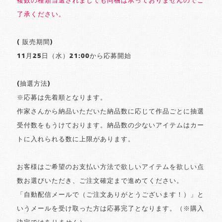
複数の種類当選されましても同梱は承っておりませんのでご
了承ください。
( 販売期間)
11月25日（水）21:00から応募開始
(抽選方法)
※応募は先着順となります。
作家さんから納品いただいた納品数に応じて作品ごとに抽選
受付数をもうけております。納品数の少ないアイテムはカー
トに入れられる数に上限があります。
お客様はご希望のお支払い方法で欲しいアイテムを欲しい点
数お選びいただき、ご注文確定まで進めてください。
「自動配信メールで（ご注文ありがとうございます！）」と
いうメールを受け取った方は応募完了となります。（※購入