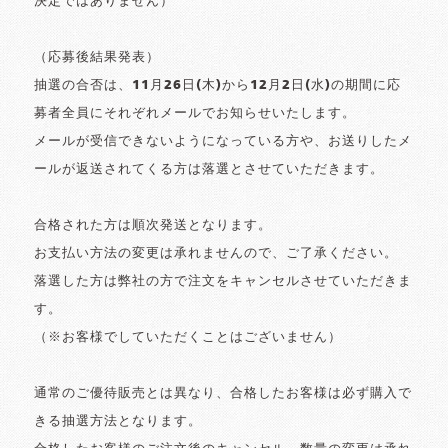
決定ではありません）
（応募後結果発表）
抽選の合否は、11月26日(木)から12月2日(水)の期間に応
募者全員にそれぞれメールでお知らせいたします。
メールが受信できないようになっている方や、お送りしたメ
ールが返送されてくる方は落選とさせていただきます。
合格された方は順次発送となります。
お支払い方法の変更は承れませんので、ご了承ください。
落選した方は弊社の方で注文をキャンセルさせていただきま
す。
（※お客様でしていただくことはございません）
通常のご優待販売とは異なり、合格したお客様は必ず購入で
きる抽選方法となります。