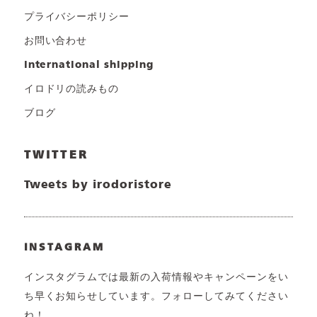
プライバシーポリシー
お問い合わせ
international shipping
イロドリの読みもの
ブログ
TWITTER
Tweets by irodoristore
INSTAGRAM
インスタグラムでは最新の入荷情報やキャンペーンをい
ち早くお知らせしています。フォローしてみてください
ね！