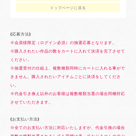
トップページに戻る
(応募方法)
※会員様限定（ログイン必須）の抽選応募となります。
※購入されたい作品の数をカートに入れて決済を完了させて
ください。
※抽選受付の仕組上、複数種類同時にカートに入れる事がで
きません。購入されたいアイテムごとに決済をしてくださ
い。
※代金引き換え以外のお客様は複数種類当選の場合同梱対応
させていただきます。
(お支払い方法)
※全てのお支払い方法に対応いたしますが、代金引換の場合