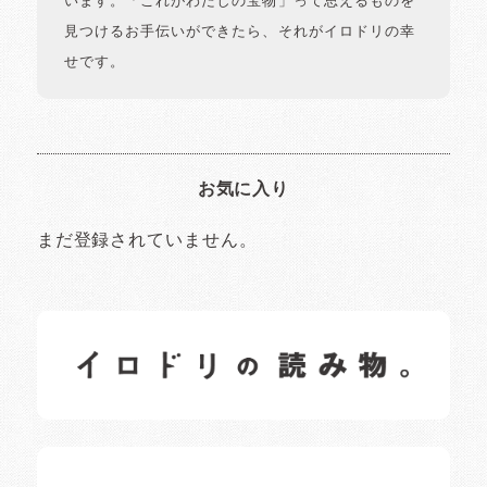
います。「これがわたしの宝物」って思えるものを
見つけるお手伝いができたら、それがイロドリの幸
せです。
お気に入り
まだ登録されていません。
イロドリの読みもの
日常の様子など随時更新中です。
イロドリオーナーブログ