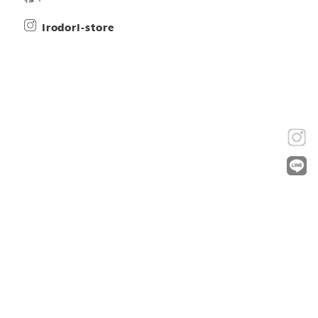
irodori-store