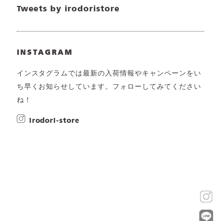
Tweets by irodoristore
INSTAGRAM
インスタグラムでは最新の入荷情報やキャンペーンをい
ち早くお知らせしています。フォローしてみてください
ね！
irodori-store