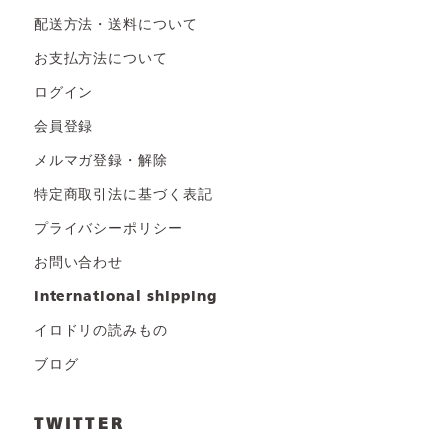
配送方法・送料について
お支払方法について
ログイン
会員登録
メルマガ登録・解除
特定商取引法に基づく表記
プライバシーポリシー
お問い合わせ
international shipping
イロドリの読みもの
ブログ
TWITTER