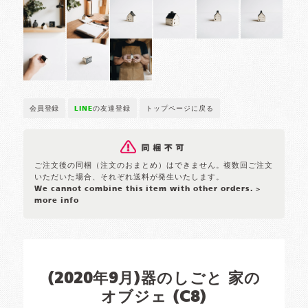
会員登録
LINE
の友達登録
トップページに戻る
ご注文後の同梱（注文のおまとめ）はできません。複数回ご注文
いただいた場合、それぞれ送料が発生いたします。
We cannot combine this item with other orders.
>
more info
(2020年9月)器のしごと 家の
オブジェ (C8)