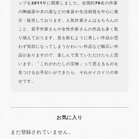
ップを2011年に開業しました。全国約70名の作家
の陶磁器や木の器などの食器や生活雑貨を中心に展
示・販売しております。人気作家さんはもちろんの
こと、若手作家さんや女性作家さんの作品も多く取
り揃えております。息を飲むように美しい作品か思
わず笑顔になってしまうかわいい作品など幅広い作
品がありますので、楽しんで見ていただけたらと思
います。「これがわたしの宝物」って思えるものを
見つけるお手伝いができたら、それがイロドリの幸
せです。
お気に入り
まだ登録されていません。