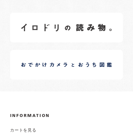
イロドリの読みもの
日常の様子など随時更新中です。
イロドリオーナーブログ
日常の様子など随時更新中です。
INFORMATION
カートを見る