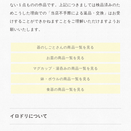
ない１点ものの作品です。上記につきましては検品済みのた
めこうした理由での「当店不手際による返品・交換」はお受
けすることができかねますことをご理解いただけますようお
願いいたします。
器のしごとさんの商品一覧を見る
お皿の商品一覧を見る
マグカップ・湯呑みの商品一覧を見る
鉢・ボウルの商品一覧を見る
食器の商品一覧を見る
イロドリについて