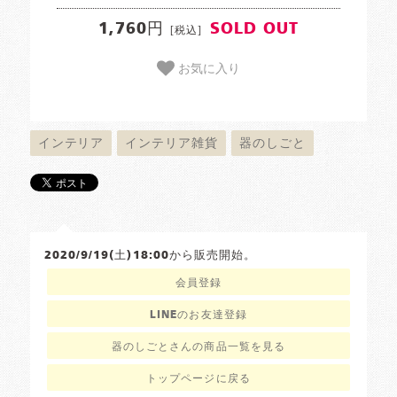
1,760円
SOLD OUT
[税込]
お気に入り
インテリア
インテリア雑貨
器のしごと
2020/9/19(土)18:00から販売開始。
会員登録
LINEのお友達登録
器のしごとさんの商品一覧を見る
トップページに戻る