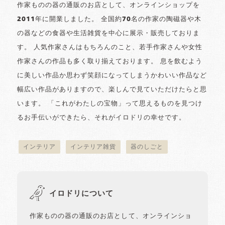
作家ものの器の通販のお店として、オンラインショップを
2011年に開業しました。 全国約70名の作家の陶磁器や木
の器などの食器や生活雑貨を中心に展示・販売しておりま
す。 人気作家さんはもちろんのこと、若手作家さんや女性
作家さんの作品も多く取り揃えております。 息を飲むよう
に美しい作品か思わず笑顔になってしまうかわいい作品など
幅広い作品がありますので、楽しんで見ていただけたらと思
います。 「これがわたしの宝物」って思えるものを見つけ
るお手伝いができたら、それがイロドリの幸せです。
インテリア
インテリア雑貨
器のしごと
イロドリについて
作家ものの器の通販のお店として、オンラインショ