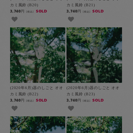
カミ風鈴 (B20)
カミ風鈴 (B21)
SOLD
SOLD
3,740円
3,740円
[税込]
[税込]
(2020年6月)器のしごと オオ
(2020年6月)器のしごと オオ
カミ風鈴 (B22)
カミ風鈴 (B23)
SOLD
SOLD
3,740円
3,740円
[税込]
[税込]