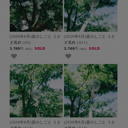
(2020年6月)器のしごと うさ
(2020年6月)器のしごと うさ
ぎ風鈴 (A5)
ぎ風鈴 (A11)
SOLD
SOLD
3,740円
3,740円
[税込]
[税込]
(2020年8月)器のしごと うさ
(2020年8月)器のしごと うさ