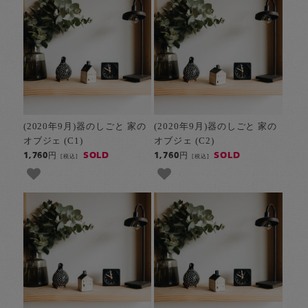
(2020年9月)器のしごと 家の
(2020年9月)器のしごと 家の
オブジェ (C1)
オブジェ (C2)
SOLD
SOLD
1,760円
1,760円
[税込]
[税込]