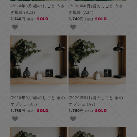
(2020年8月)器のしごと うさ
(2020年6月)器のしごと うさ
ぎ風鈴 (A23)
ぎ風鈴 (A24)
SOLD
SOLD
3,740円
3,740円
[税込]
[税込]
(2020年9月)器のしごと 家の
(2020年9月)器のしごと 家の
オブジェ (A1)
オブジェ (A2)
SOLD
SOLD
1,760円
1,760円
[税込]
[税込]