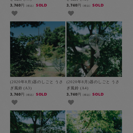
SOLD
SOLD
3,740円
3,740円
[税込]
[税込]
(2020年8月)器のしごと うさ
(2020年8月)器のしごと うさ
ぎ風鈴 (A3)
ぎ風鈴 (A4)
SOLD
SOLD
3,740円
3,740円
[税込]
[税込]