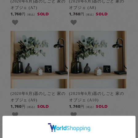
(2020年6月)器のしごと 家の
(2020年6月)器のしごと 家の
オブジェ (A7)
オブジェ (A8)
SOLD
SOLD
1,760円
1,760円
[税込]
[税込]
(2020年6月)器のしごと 家の
(2020年6月)器のしごと 家の
オブジェ (A9)
オブジェ (A10)
SOLD
SOLD
1,760円
1,760円
[税込]
[税込]