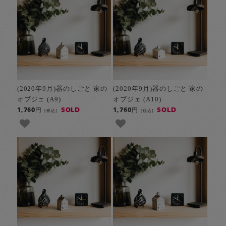
(2020年9月)器のしごと 家の
(2020年9月)器のしごと 家の
オブジェ (A9)
オブジェ (A10)
SOLD
SOLD
1,760円
1,760円
[税込]
[税込]