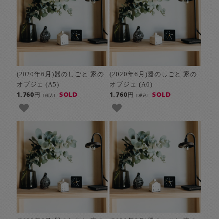
(2020年6月)器のしごと 家の
(2020年6月)器のしごと 家の
オブジェ (A5)
オブジェ (A6)
SOLD
SOLD
1,760円
1,760円
[税込]
[税込]