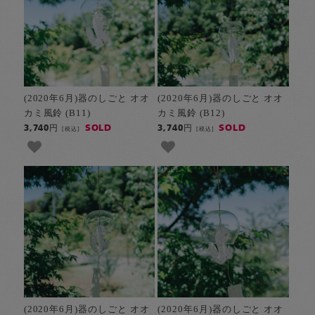
(2020年6月)器のしごと オオ
(2020年6月)器のしごと オオ
カミ風鈴 (B11)
カミ風鈴 (B12)
SOLD
SOLD
3,740円
3,740円
[税込]
[税込]
(2020年6月)器のしごと オオ
(2020年6月)器のしごと オオ