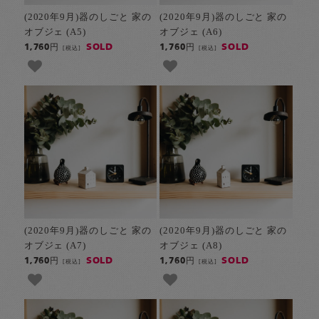
(2020年9月)器のしごと 家の
(2020年9月)器のしごと 家の
オブジェ (A5)
オブジェ (A6)
SOLD
SOLD
1,760円
1,760円
[税込]
[税込]
(2020年9月)器のしごと 家の
(2020年9月)器のしごと 家の
オブジェ (A7)
オブジェ (A8)
SOLD
SOLD
1,760円
1,760円
[税込]
[税込]