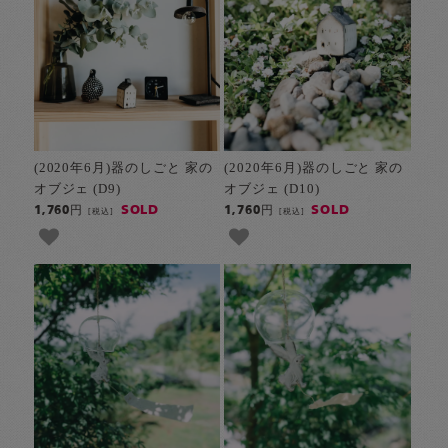
(2020年6月)器のしごと 家の
(2020年6月)器のしごと 家の
オブジェ (D9)
オブジェ (D10)
SOLD
SOLD
1,760円
1,760円
[税込]
[税込]