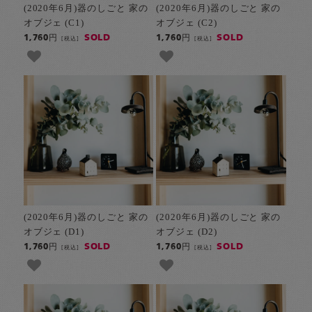
(2020年6月)器のしごと 家の
(2020年6月)器のしごと 家の
オブジェ (C1)
オブジェ (C2)
SOLD
SOLD
1,760円
1,760円
[税込]
[税込]
(2020年6月)器のしごと 家の
(2020年6月)器のしごと 家の
オブジェ (D1)
オブジェ (D2)
SOLD
SOLD
1,760円
1,760円
[税込]
[税込]