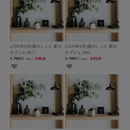
(2020年6月)器のしごと 家の
(2020年6月)器のしごと 家の
オブジェ (B7)
オブジェ (B8)
SOLD
SOLD
1,760円
1,760円
[税込]
[税込]