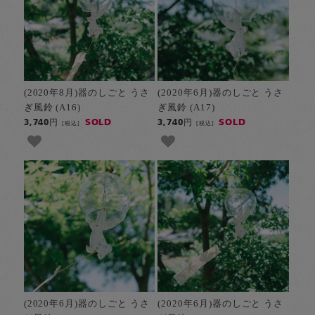
(2020年8月)器のしごと うさ
(2020年6月)器のしごと うさ
ぎ風鈴 (A16)
ぎ風鈴 (A17)
SOLD
SOLD
3,740円
3,740円
[税込]
[税込]
(2020年6月)器のしごと うさ
(2020年6月)器のしごと うさ