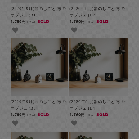
(2020年9月)器のしごと 家の
(2020年9月)器のしごと 家の
オブジェ (B1)
オブジェ (B2)
SOLD
SOLD
1,760円
1,760円
[税込]
[税込]
(2020年9月)器のしごと 家の
(2020年9月)器のしごと 家の
オブジェ (B3)
オブジェ (B4)
SOLD
SOLD
1,760円
1,760円
[税込]
[税込]