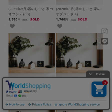
(2020年9月)器のしごと 家の
(2020年9月)器のしごと 家の
オブジェ (C3)
オブジェ (C4)
SOLD
SOLD
1,760円
1,760円
[税込]
[税込]
(2020年9月)器のしごと 家の
(2020年9月)器のしごと 家の
オブジェ (C5)
オブジェ (C6)
SOLD
SOLD
1,760円
1,760円
[税込]
[税込]