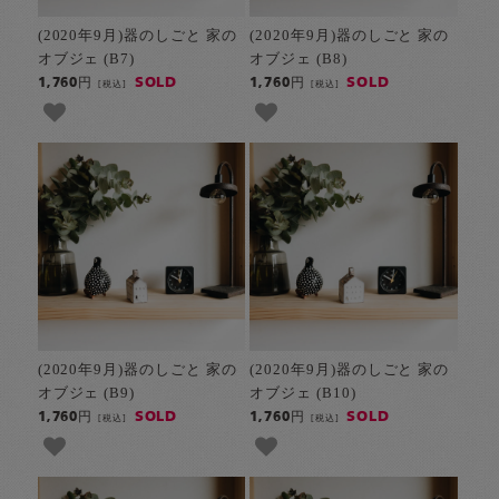
(2020年9月)器のしごと 家の
(2020年9月)器のしごと 家の
オブジェ (B7)
オブジェ (B8)
SOLD
SOLD
1,760円
1,760円
[税込]
[税込]
(2020年9月)器のしごと 家の
(2020年9月)器のしごと 家の
オブジェ (B9)
オブジェ (B10)
SOLD
SOLD
1,760円
1,760円
[税込]
[税込]