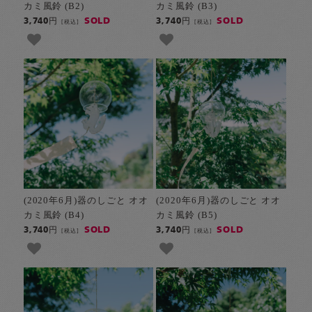
カミ風鈴 (B2)
カミ風鈴 (B3)
SOLD
SOLD
3,740円
3,740円
[税込]
[税込]
(2020年6月)器のしごと オオ
(2020年6月)器のしごと オオ
カミ風鈴 (B4)
カミ風鈴 (B5)
SOLD
SOLD
3,740円
3,740円
[税込]
[税込]