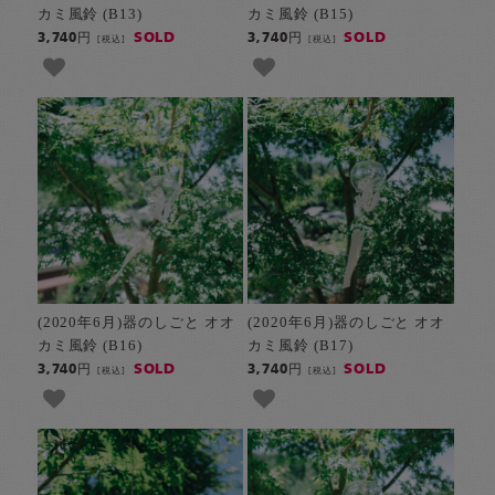
カミ風鈴 (B13)
カミ風鈴 (B15)
SOLD
SOLD
3,740円
3,740円
[税込]
[税込]
(2020年6月)器のしごと オオ
(2020年6月)器のしごと オオ
カミ風鈴 (B16)
カミ風鈴 (B17)
SOLD
SOLD
3,740円
3,740円
[税込]
[税込]