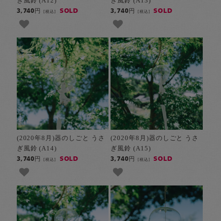
ぎ風鈴 (A12)
ぎ風鈴 (A13)
SOLD
SOLD
3,740円
3,740円
[税込]
[税込]
(2020年8月)器のしごと うさ
(2020年8月)器のしごと うさ
ぎ風鈴 (A14)
ぎ風鈴 (A15)
SOLD
SOLD
3,740円
3,740円
[税込]
[税込]