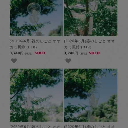
(2020年6月)器のしごと オオ
(2020年6月)器のしごと オオ
カミ風鈴 (B18)
カミ風鈴 (B19)
SOLD
SOLD
3,740円
3,740円
[税込]
[税込]
(2020年6月)器のしごと オオ
(2020年6月)器のしごと オオ