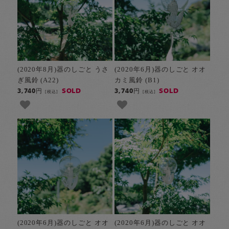
(2020年8月)器のしごと うさ
(2020年6月)器のしごと オオ
ぎ風鈴 (A22)
カミ風鈴 (B1)
SOLD
SOLD
3,740円
3,740円
[税込]
[税込]
(2020年6月)器のしごと オオ
(2020年6月)器のしごと オオ