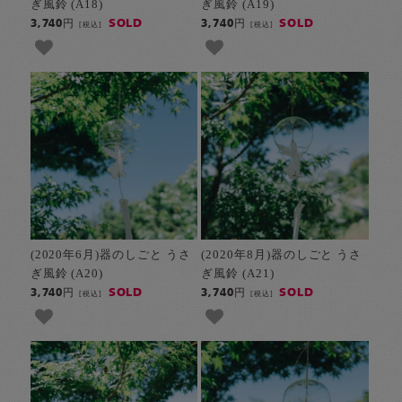
ぎ風鈴 (A18)
ぎ風鈴 (A19)
SOLD
SOLD
3,740円
3,740円
[税込]
[税込]
(2020年6月)器のしごと うさ
(2020年8月)器のしごと うさ
ぎ風鈴 (A20)
ぎ風鈴 (A21)
SOLD
SOLD
3,740円
3,740円
[税込]
[税込]