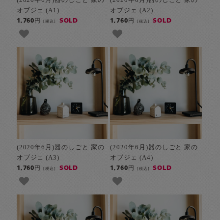
オブジェ (A1)
オブジェ (A2)
SOLD
SOLD
1,760円
1,760円
[税込]
[税込]
(2020年6月)器のしごと 家の
(2020年6月)器のしごと 家の
オブジェ (A3)
オブジェ (A4)
SOLD
SOLD
1,760円
1,760円
[税込]
[税込]