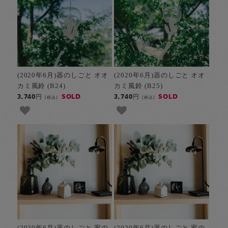
(2020年6月)器のしごと オオ
(2020年6月)器のしごと オオ
カミ風鈴 (B24)
カミ風鈴 (B25)
SOLD
SOLD
3,740円
3,740円
[税込]
[税込]
(2020年6月)器のしごと 家の
(2020年6月)器のしごと 家の