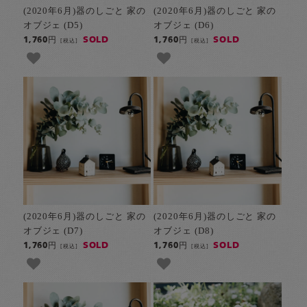
(2020年6月)器のしごと 家の
(2020年6月)器のしごと 家の
オブジェ (D5)
オブジェ (D6)
SOLD
SOLD
1,760円
1,760円
[税込]
[税込]
(2020年6月)器のしごと 家の
(2020年6月)器のしごと 家の
オブジェ (D7)
オブジェ (D8)
SOLD
SOLD
1,760円
1,760円
[税込]
[税込]