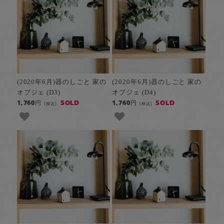
(2020年6月)器のしごと 家の
(2020年6月)器のしごと 家の
オブジェ (D3)
オブジェ (D4)
SOLD
SOLD
1,760円
1,760円
[税込]
[税込]