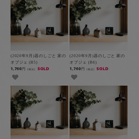
(2020年9月)器のしごと 家の
(2020年9月)器のしごと 家の
オブジェ (B5)
オブジェ (B6)
SOLD
SOLD
1,760円
1,760円
[税込]
[税込]