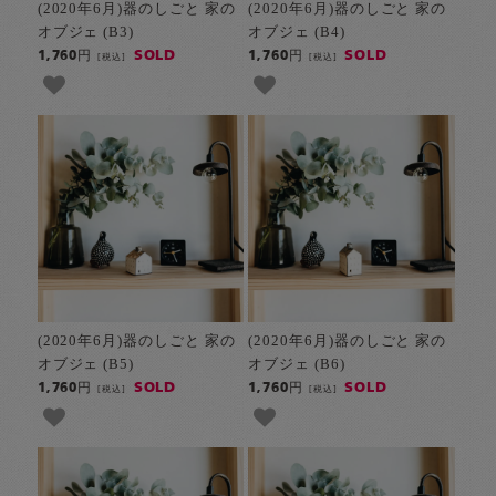
(2020年6月)器のしごと 家の
(2020年6月)器のしごと 家の
オブジェ (B3)
オブジェ (B4)
SOLD
SOLD
1,760円
1,760円
[税込]
[税込]
(2020年6月)器のしごと 家の
(2020年6月)器のしごと 家の
オブジェ (B5)
オブジェ (B6)
SOLD
SOLD
1,760円
1,760円
[税込]
[税込]