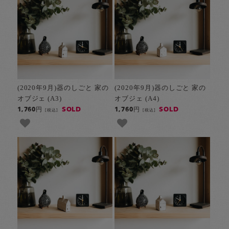
(2020年9月)器のしごと 家の
(2020年9月)器のしごと 家の
オブジェ (A3)
オブジェ (A4)
SOLD
SOLD
1,760円
1,760円
[税込]
[税込]