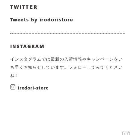
TWITTER
Tweets by irodoristore
INSTAGRAM
インスタグラムでは最新の入荷情報やキャンペーンをい
ち早くお知らせしています。フォローしてみてください
ね！
irodori-store