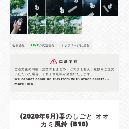
会員登録
LINE
の友達登録
トップページに戻る
ご注文後の同梱（注文のおまとめ）はできません。複数回ご注文
いただいた場合、それぞれ送料が発生いたします。
We cannot combine this item with other orders.
>
more info
(2020年6月)器のしごと オオ
カミ風鈴 (B18)