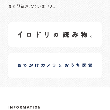
まだ登録されていません。
イロドリの読みもの
日常の様子など随時更新中です。
イロドリオーナーブログ
日常の様子など随時更新中です。
INFORMATION