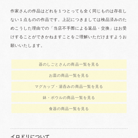
作家さんの作品はどれを１つとっても全く同じものは存在し
ない１点ものの作品です。上記につきましては検品済みのた
めこうした理由での「当店不手際による返品・交換」はお受
けすることができかねますことをご理解いただけますようお
願いいたします。
器のしごとさんの商品一覧を見る
お皿の商品一覧を見る
マグカップ・湯呑みの商品一覧を見る
鉢・ボウルの商品一覧を見る
食器の商品一覧を見る
イロドリについて