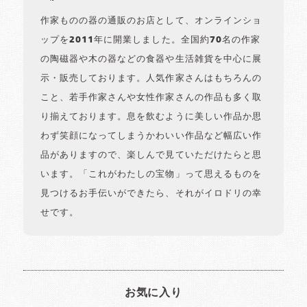
作家ものの器の通販のお店として、オンラインショ
ップを2011年に開業しました。全国約70名の作家
の陶磁器や木の器などの食器や生活雑貨を中心に展
示・販売しております。人気作家さんはもちろんの
こと、若手作家さんや女性作家さんの作品も多く取
り揃えております。息を飲むように美しい作品か思
わず笑顔になってしまうかわいい作品など幅広い作
品がありますので、楽しんで見ていただけたらと思
います。「これがわたしの宝物」って思えるものを
見つけるお手伝いができたら、それがイロドリの幸
せです。
お気に入り