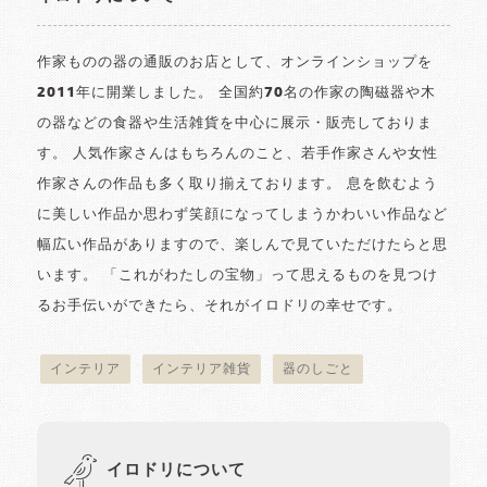
作家ものの器の通販のお店として、オンラインショップを
2011年に開業しました。 全国約70名の作家の陶磁器や木
の器などの食器や生活雑貨を中心に展示・販売しておりま
す。 人気作家さんはもちろんのこと、若手作家さんや女性
作家さんの作品も多く取り揃えております。 息を飲むよう
に美しい作品か思わず笑顔になってしまうかわいい作品など
幅広い作品がありますので、楽しんで見ていただけたらと思
います。 「これがわたしの宝物」って思えるものを見つけ
るお手伝いができたら、それがイロドリの幸せです。
インテリア
インテリア雑貨
器のしごと
イロドリについて