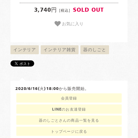
3,740円
SOLD OUT
[税込]
お気に入り
インテリア
インテリア雑貨
器のしごと
2020/6/16(火)18:00から販売開始。
会員登録
LINEのお友達登録
器のしごとさんの商品一覧を見る
トップページに戻る