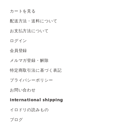
カートを見る
配送方法・送料について
お支払方法について
ログイン
会員登録
メルマガ登録・解除
特定商取引法に基づく表記
プライバシーポリシー
お問い合わせ
international shipping
イロドリの読みもの
ブログ