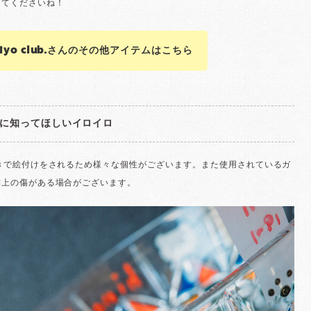
ってくださいね！
 hiyo club.さんのその他アイテムはこちら
に知ってほしいイロイロ
描きで絵付けをされるため様々な個性がございます。また使用されているガ
作上の傷がある場合がございます。