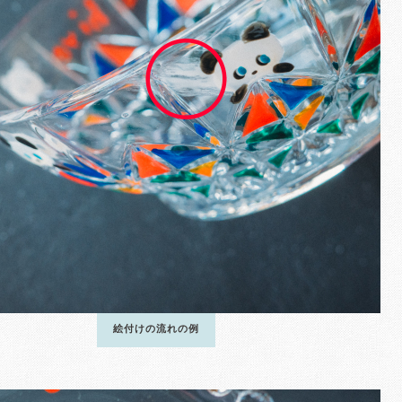
絵付けの流れの例