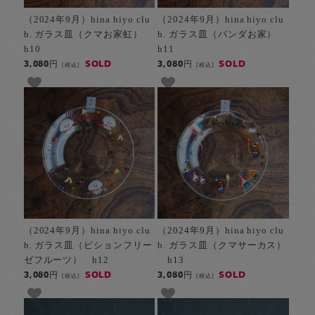
（2024年9月）hina hiyo clu
（2024年9月）hina hiyo clu
b. ガラス皿（クマお家虹）
b. ガラス皿（パンダお家）
h10
h11
SOLD
SOLD
3,080円
3,080円
[税込]
[税込]
（2024年9月）hina hiyo clu
（2024年9月）hina hiyo clu
b. ガラス皿（ビションフリー
b. ガラス皿（クマサーカス）
ゼフルーツ） h12
h13
SOLD
SOLD
3,080円
3,080円
[税込]
[税込]