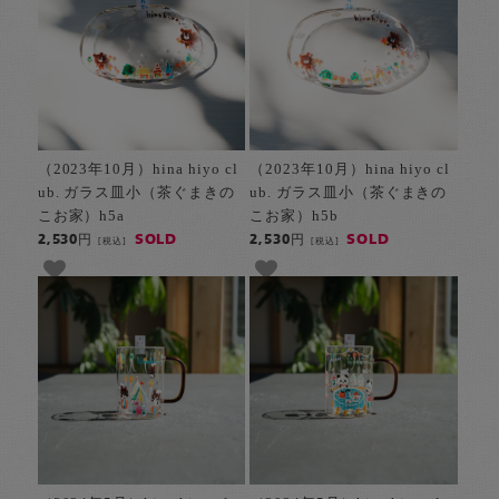
（2023年10月）hina hiyo cl
（2023年10月）hina hiyo cl
ub. ガラス皿小（茶ぐまきの
ub. ガラス皿小（茶ぐまきの
こお家）h5a
こお家）h5b
SOLD
SOLD
2,530円
2,530円
[税込]
[税込]