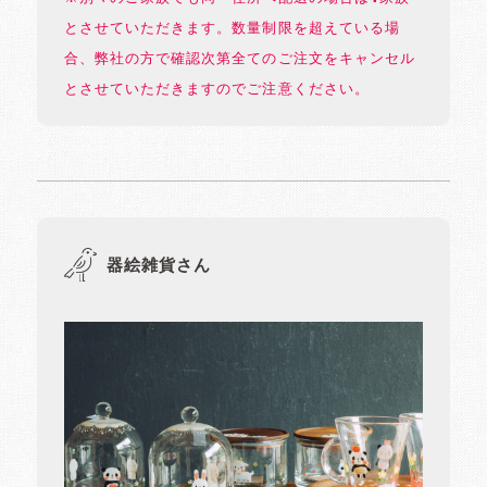
とさせていただきます。数量制限を超えている場
合、弊社の方で確認次第全てのご注文をキャンセル
とさせていただきますのでご注意ください。
器絵雑貨さん