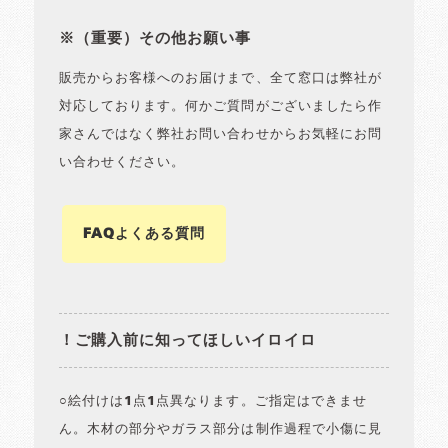
※（重要）その他お願い事
販売からお客様へのお届けまで、全て窓口は弊社が
対応しております。何かご質問がございましたら作
家さんではなく弊社お問い合わせからお気軽にお問
い合わせください。
FAQよくある質問
！ご購入前に知ってほしいイロイロ
○絵付けは1点1点異なります。ご指定はできませ
ん。木材の部分やガラス部分は制作過程で小傷に見