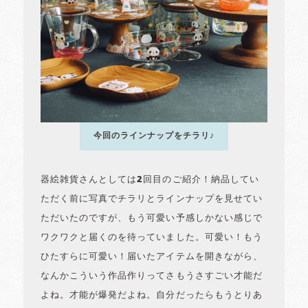
今回のラインナップをチラリ♪
器絵雑貨さんとしては2回目のご紹介！納品してい
ただく前に写真でチラリとラインナップを見せてい
ただいたのですが、もう可愛い予感しかない感じで
ワクワクと届くのを待っていました。可愛い！もう
ひたすらに可愛い！届いたアイテムを開きながら、
なんかこういう作品作りってさもうさすごい才能だ
よね。才能が爆発だよね。自分だったらもうとりあ