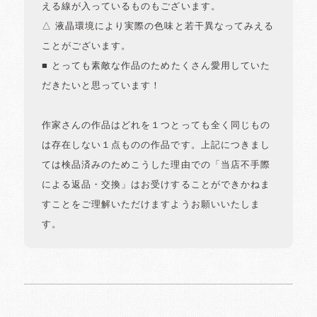
える線が入っているものもございます。
△ 液晶環境により実際の色味と若干異なってみえる
ことがございます。
■ とっても素敵な作品のためたくさん愛用していた
だきたいと思っています！
作家さんの作品はどれを１つとっても全く同じもの
は存在しない１点ものの作品です。上記につきまし
ては検品済みのためこうした理由での「当店不手際
による返品・交換」はお受けすることができかねま
すことをご理解いただけますようお願いいたしま
す。