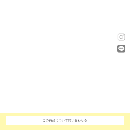
この商品について問い合わせる