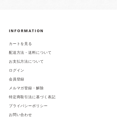
INFORMATION
カートを見る
配送方法・送料について
お支払方法について
ログイン
会員登録
メルマガ登録・解除
特定商取引法に基づく表記
プライバシーポリシー
お問い合わせ