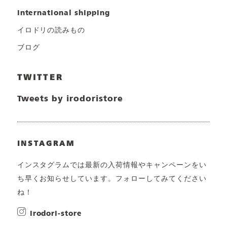
international shipping
イロドリの読みもの
ブログ
TWITTER
Tweets by irodoristore
INSTAGRAM
インスタグラムでは最新の入荷情報やキャンペーンをい
ち早くお知らせしています。フォローしてみてください
ね！
irodori-store