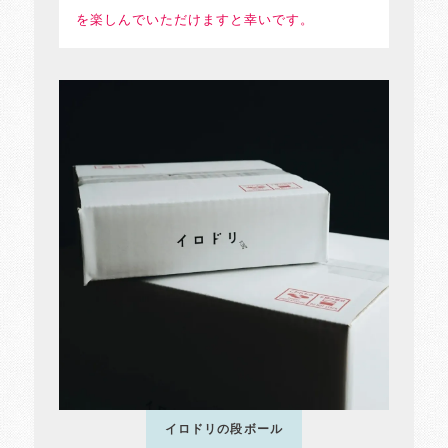
を楽しんでいただけますと幸いです。
イロドリの段ボール