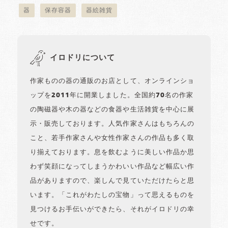
器
保存容器
器絵雑貨
イロドリについて
作家ものの器の通販のお店として、オンラインショ
ップを2011年に開業しました。全国約70名の作家
の陶磁器や木の器などの食器や生活雑貨を中心に展
示・販売しております。人気作家さんはもちろんの
こと、若手作家さんや女性作家さんの作品も多く取
り揃えております。息を飲むように美しい作品か思
わず笑顔になってしまうかわいい作品など幅広い作
品がありますので、楽しんで見ていただけたらと思
います。「これがわたしの宝物」って思えるものを
見つけるお手伝いができたら、それがイロドリの幸
せです。