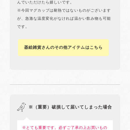
んでいただけたら嬉しいです。
※今回マグカップは耐熱ではないものがございます
が、急激な温度変化がなければ温かい飲み物も可能
です。
器絵雑貨さんのその他アイテムはこちら
※（重要）破損して届いてしまった場合
※とても重要です。必ずご了承の上お買いもの