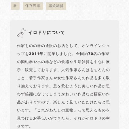
器
保存容器
器絵雑貨
イロドリについて
作家ものの器の通販のお店として、オンラインショ
ップを2011年に開業しました。全国約70名の作家
の陶磁器や木の器などの食器や生活雑貨を中心に展
示・販売しております。人気作家さんはもちろんの
こと、若手作家さんや女性作家さんの作品も多く取
り揃えております。息を飲むように美しい作品か思
わず笑顔になってしまうかわいい作品など幅広い作
品がありますので、楽しんで見ていただけたらと思
います。「これがわたしの宝物」って思えるものを
見つけるお手伝いができたら、それがイロドリの幸
せです。