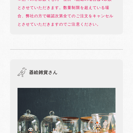
とさせていただきます。数量制限を超えている場
合、弊社の方で確認次第全てのご注文をキャンセル
とさせていただきますのでご注意ください。
器絵雑貨さん