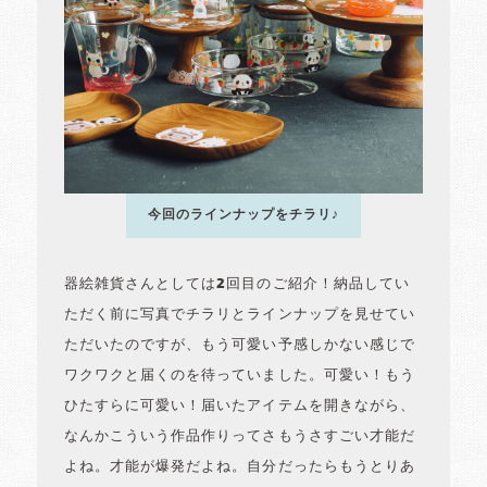
今回のラインナップをチラリ♪
器絵雑貨さんとしては2回目のご紹介！納品してい
ただく前に写真でチラリとラインナップを見せてい
ただいたのですが、もう可愛い予感しかない感じで
ワクワクと届くのを待っていました。可愛い！もう
ひたすらに可愛い！届いたアイテムを開きながら、
なんかこういう作品作りってさもうさすごい才能だ
よね。才能が爆発だよね。自分だったらもうとりあ