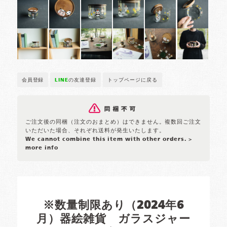
会員登録
LINE
の友達登録
トップページに戻る
ご注文後の同梱（注文のおまとめ）はできません。複数回ご注文
いただいた場合、それぞれ送料が発生いたします。
We cannot combine this item with other orders.
>
more info
※数量制限あり（2024年6
月）器絵雑貨 ガラスジャー