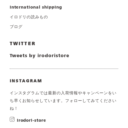
international shipping
イロドリの読みもの
ブログ
TWITTER
Tweets by irodoristore
INSTAGRAM
インスタグラムでは最新の入荷情報やキャンペーンをい
ち早くお知らせしています。フォローしてみてください
ね！
irodori-store