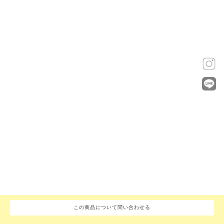
この商品について問い合わせる