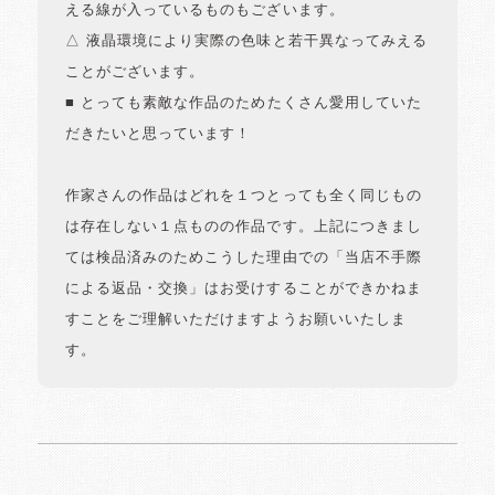
える線が入っているものもございます。
△ 液晶環境により実際の色味と若干異なってみえる
ことがございます。
■ とっても素敵な作品のためたくさん愛用していた
だきたいと思っています！
作家さんの作品はどれを１つとっても全く同じもの
は存在しない１点ものの作品です。上記につきまし
ては検品済みのためこうした理由での「当店不手際
による返品・交換」はお受けすることができかねま
すことをご理解いただけますようお願いいたしま
す。