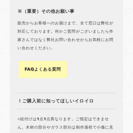
※（重要）その他お願い事
販売からお客様へのお届けまで、全て窓口は弊社が
対応しております。何かご質問がございましたら作
家さんではなく弊社お問い合わせからお気軽にお問
い合わせください。
FAQよくある質問
！ご購入前に知ってほしいイロイロ
○絵付けは1点1点異なります。ご指定はできませ
ん。木材の部分やガラス部分は制作過程で小傷に見