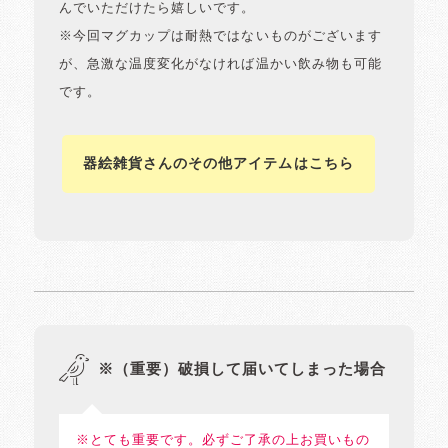
んでいただけたら嬉しいです。
※今回マグカップは耐熱ではないものがございます
が、急激な温度変化がなければ温かい飲み物も可能
です。
器絵雑貨さんのその他アイテムはこちら
※（重要）破損して届いてしまった場合
※とても重要です。必ずご了承の上お買いもの