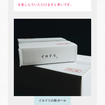
を楽しんでいただけますと幸いです。
イロドリの段ボール