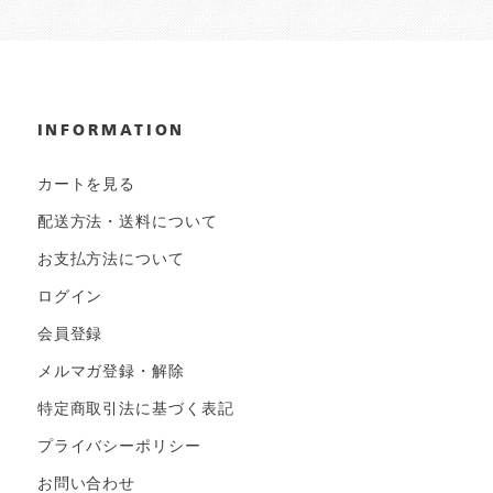
INFORMATION
カートを見る
配送方法・送料について
お支払方法について
ログイン
会員登録
メルマガ登録・解除
特定商取引法に基づく表記
プライバシーポリシー
お問い合わせ