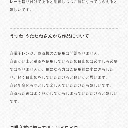
レーを盛り付けてあると想像しつつご覧になってもらえると
嬉しいです。
うつわ うたたねさんから作品について
◎電子レンジ、食洗機のご使用は問題ありません。
◎細かい土と釉薬を使用しているため目止めは必ずしも必要
ではありませんが、気になる方はご使用前に水にさらした
り、軽く目止めをしていただけると良いかと思います。
◎経年変化も味として楽しんでいただけたら嬉しいです。
◎洗った後はよく乾かしてからしまっていただけると嬉しい
です。
ご購入前に知ってほしいイロイロ