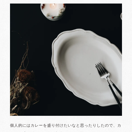
個人的にはカレーを盛り付けたいなと思ったりしたので、カ