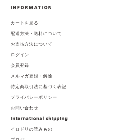
INFORMATION
カートを見る
配送方法・送料について
お支払方法について
ログイン
会員登録
メルマガ登録・解除
特定商取引法に基づく表記
プライバシーポリシー
お問い合わせ
international shipping
イロドリの読みもの