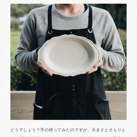
どうでしょう？手の持ってみたのですが、大きさとさらりと