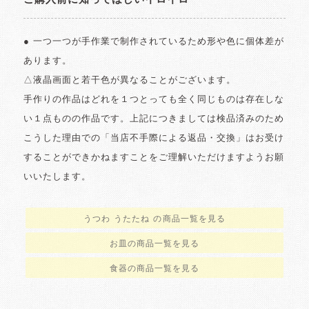
● 一つ一つが手作業で制作されているため形や色に個体差が
あります。
△液晶画面と若干色が異なることがございます。
手作りの作品はどれを１つとっても全く同じものは存在しな
い１点ものの作品です。上記につきましては検品済みのため
こうした理由での「当店不手際による返品・交換」はお受け
することができかねますことをご理解いただけますようお願
いいたします。
うつわ うたたね の商品一覧を見る
お皿の商品一覧を見る
食器の商品一覧を見る