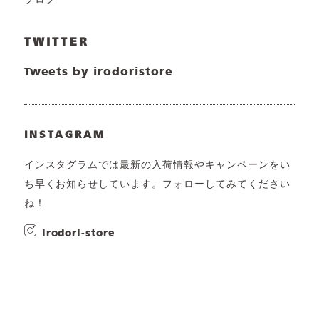
ブログ
TWITTER
Tweets by irodoristore
INSTAGRAM
インスタグラムでは最新の入荷情報やキャンペーンをい
ち早くお知らせしています。フォローしてみてください
ね！
irodori-store