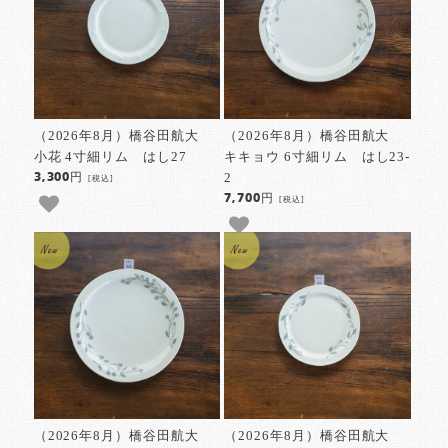
（2026年8月）橋谷田航大
（2026年8月）橋谷田航大
小花 4寸細リム はし27
キキョウ 6寸細リム はし23-
2
3,300円
[税込]
7,700円
[税込]
（2026年8月）橋谷田航大
（2026年8月）橋谷田航大