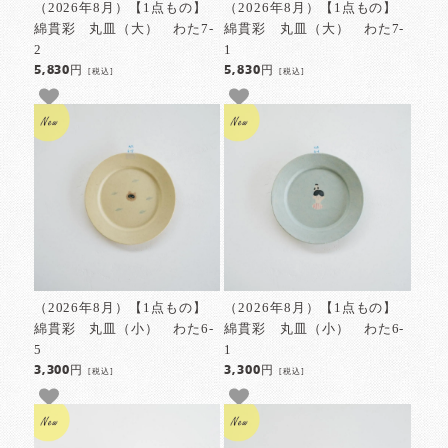
（2026年8月）【1点もの】
（2026年8月）【1点もの】
綿貫彩 丸皿（大） わた7-
綿貫彩 丸皿（大） わた7-
2
1
5,830円
5,830円
[税込]
[税込]
（2026年8月）【1点もの】
（2026年8月）【1点もの】
綿貫彩 丸皿（小） わた6-
綿貫彩 丸皿（小） わた6-
5
1
3,300円
3,300円
[税込]
[税込]