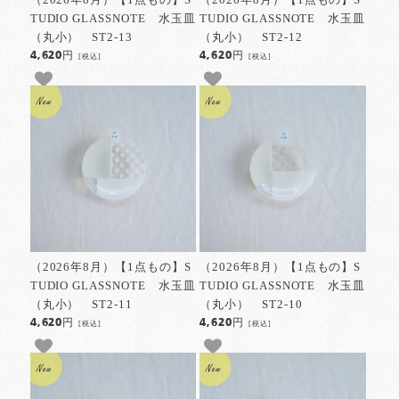
TUDIO GLASSNOTE 水玉皿
TUDIO GLASSNOTE 水玉皿
（丸小） ST2-13
（丸小） ST2-12
4,620円
4,620円
[税込]
[税込]
（2026年8月）【1点もの】S
（2026年8月）【1点もの】S
TUDIO GLASSNOTE 水玉皿
TUDIO GLASSNOTE 水玉皿
（丸小） ST2-11
（丸小） ST2-10
4,620円
4,620円
[税込]
[税込]