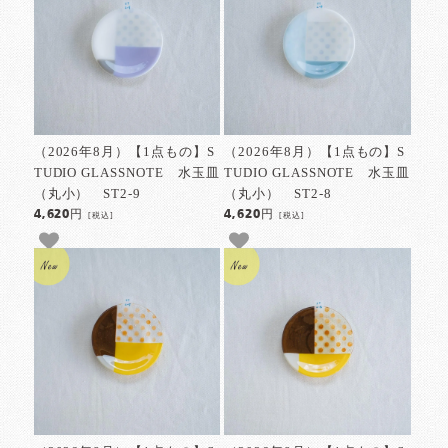
（2026年8月）【1点もの】S
（2026年8月）【1点もの】S
TUDIO GLASSNOTE 水玉皿
TUDIO GLASSNOTE 水玉皿
（丸小） ST2-9
（丸小） ST2-8
4,620円
4,620円
[税込]
[税込]