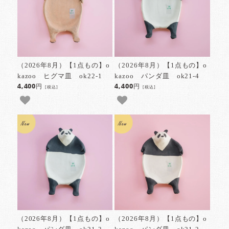
（2026年8月）【1点もの】o
（2026年8月）【1点もの】o
kazoo ヒグマ皿 ok22-1
kazoo パンダ皿 ok21-4
4,400円
4,400円
[税込]
[税込]
（2026年8月）【1点もの】o
（2026年8月）【1点もの】o