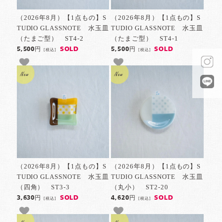
（2026年8月）【1点もの】S
（2026年8月）【1点もの】S
TUDIO GLASSNOTE 水玉皿
TUDIO GLASSNOTE 水玉皿
（たまご型） ST4-2
（たまご型） ST4-1
SOLD
SOLD
5,500円
5,500円
[税込]
[税込]
（2026年8月）【1点もの】S
（2026年8月）【1点もの】S
TUDIO GLASSNOTE 水玉皿
TUDIO GLASSNOTE 水玉皿
（四角） ST3-3
（丸小） ST2-20
SOLD
SOLD
3,630円
4,620円
[税込]
[税込]