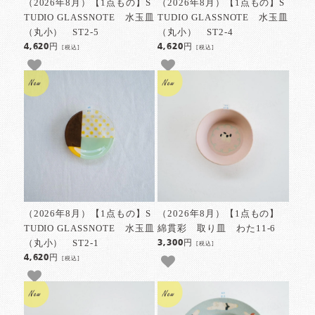
（2026年8月）【1点もの】S
（2026年8月）【1点もの】S
TUDIO GLASSNOTE 水玉皿
TUDIO GLASSNOTE 水玉皿
（丸小） ST2-5
（丸小） ST2-4
4,620円
4,620円
[税込]
[税込]
（2026年8月）【1点もの】S
（2026年8月）【1点もの】
TUDIO GLASSNOTE 水玉皿
綿貫彩 取り皿 わた11-6
（丸小） ST2-1
3,300円
[税込]
4,620円
[税込]