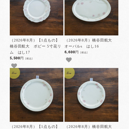
（2026年8月）【1点もの】
（2026年8月）橋谷田航大
橋谷田航大 ポピー 5寸花リ
オーバルs はし16
ム はし17
6,600円
[税込]
5,500円
[税込]
（2026年8月）【1点もの】
（2026年8月）橋谷田航大