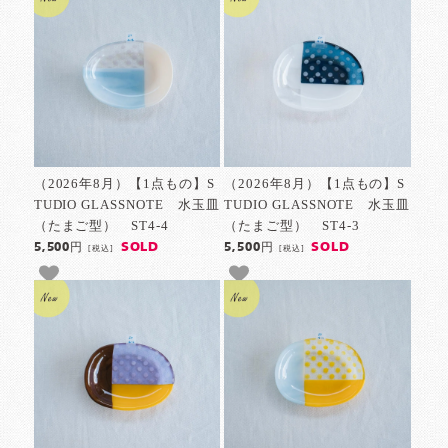
（2026年8月）【1点もの】S
（2026年8月）【1点もの】S
TUDIO GLASSNOTE 水玉皿
TUDIO GLASSNOTE 水玉皿
（たまご型） ST4-4
（たまご型） ST4-3
SOLD
SOLD
5,500円
5,500円
[税込]
[税込]