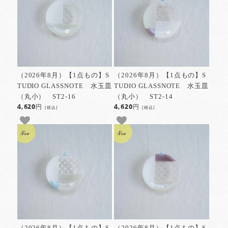
（2026年8月）【1点もの】S
（2026年8月）【1点もの】S
TUDIO GLASSNOTE 水玉皿
TUDIO GLASSNOTE 水玉皿
（丸小） ST2-16
（丸小） ST2-14
4,620円
4,620円
[税込]
[税込]
（2026年8月）【1点もの】S
（2026年8月）【1点もの】S