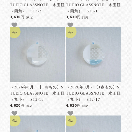
TUDIO GLASSNOTE 水玉皿
TUDIO GLASSNOTE 水玉皿
（四角） ST3-2
（四角） ST3-1
3,630円
3,630円
[税込]
[税込]
（2026年8月）【1点もの】S
（2026年8月）【1点もの】S
TUDIO GLASSNOTE 水玉皿
TUDIO GLASSNOTE 水玉皿
（丸小） ST2-19
（丸小） ST2-17
4,620円
4,620円
[税込]
[税込]