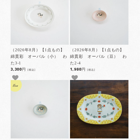
（2026年8月）【1点もの】
（2026年8月）【1点もの】
綿貫彩 オーバル（小） わ
綿貫彩 オーバル（豆） わ
た3-1
た2-4
3,300円
1,980円
[税込]
[税込]