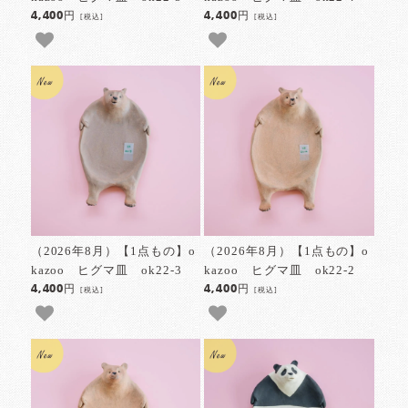
4,400円
4,400円
[税込]
[税込]
（2026年8月）【1点もの】o
（2026年8月）【1点もの】o
kazoo ヒグマ皿 ok22-3
kazoo ヒグマ皿 ok22-2
4,400円
4,400円
[税込]
[税込]