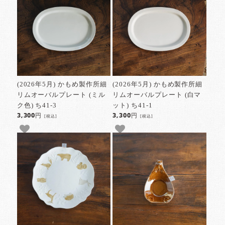
(2026年5月) かもめ製作所細
(2026年5月) かもめ製作所細
リムオーバルプレート (ミル
リムオーバルプレート (白マ
ク色) ち41-3
ット) ち41-1
3,300円
3,300円
[税込]
[税込]