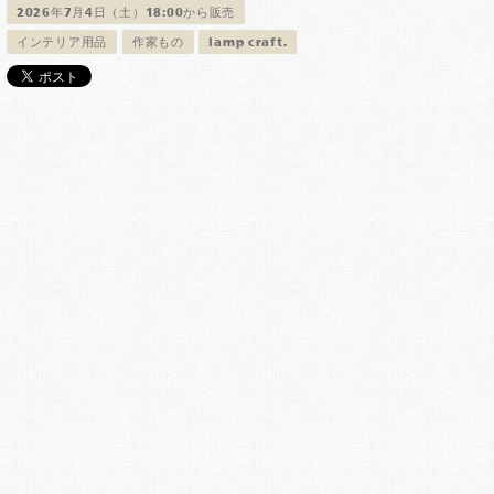
2026年7月4日（土）18:00から販売
インテリア用品
作家もの
lamp craft.