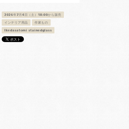
2026年7月4日（土）18:00から販売
インテリア用品
作家もの
Ikedasatomi stainedglass