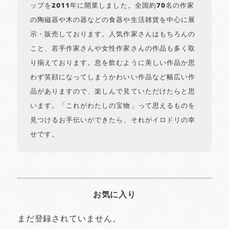
ップを2011年に開業しました。全国約70名の作家
の陶磁器や木の器などの食器や生活雑貨を中心に展
示・販売しております。人気作家さんはもちろんの
こと、若手作家さんや女性作家さんの作品も多く取
り揃えております。息を飲むように美しい作品か思
わず笑顔になってしまうかわいい作品など幅広い作
品がありますので、楽しんで見ていただけたらと思
います。「これがわたしの宝物」って思えるものを
見つけるお手伝いができたら、それがイロドリの幸
せです。
お気に入り
まだ登録されていません。