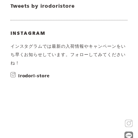
Tweets by irodoristore
INSTAGRAM
インスタグラムでは最新の入荷情報やキャンペーンをい
ち早くお知らせしています。フォローしてみてください
ね！
irodori-store