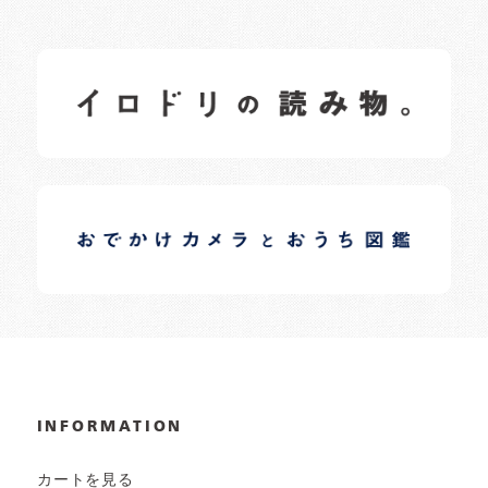
イロドリの読みもの
日常の様子など随時更新中です。
イロドリオーナーブログ
日常の様子など随時更新中です。
INFORMATION
カートを見る