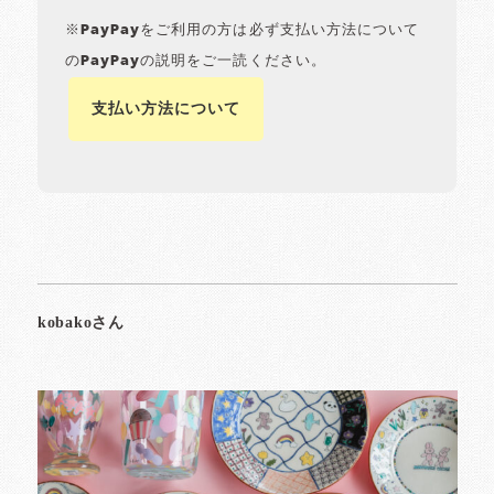
※PayPayをご利用の方は必ず支払い方法について
のPayPayの説明をご一読ください。
支払い方法について