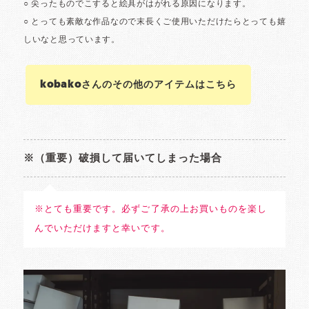
kobakoさんのその他のアイテムはこちら
※（重要）破損して届いてしまった場合
※とても重要です。必ずご了承の上お買いものを楽し
んでいただけますと幸いです。