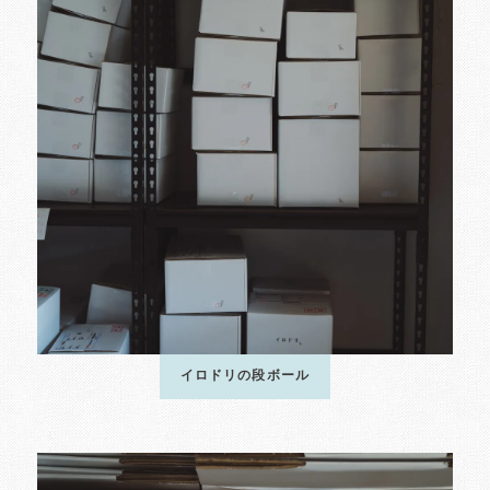
イロドリの段ボール