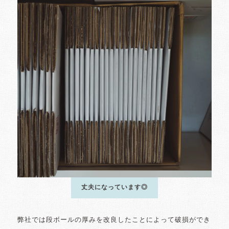
丈夫になっています◎
弊社では段ボールの厚みを改良したことによって破損ができ