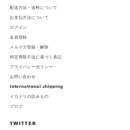
配送方法・送料について
お支払方法について
ログイン
会員登録
メルマガ登録・解除
特定商取引法に基づく表記
プライバシーポリシー
お問い合わせ
international shipping
イロドリの読みもの
ブログ
TWITTER