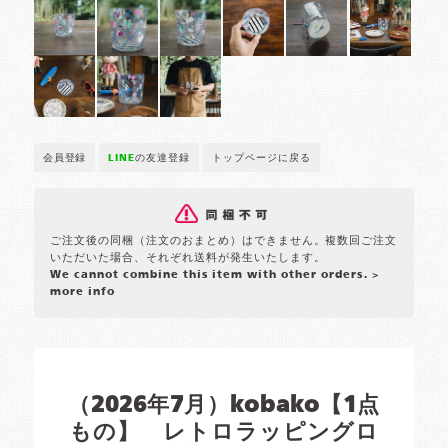
会員登録
LINE
の友達登録
トップページに戻る
ご注文後の同梱（注文のおまとめ）はできません。複数回ご注文
いただいた場合、それぞれ送料が発生いたします。
We cannot combine this item with other orders.
>
more info
（2026年7月）kobako【1点
もの】 レトロラッピングロ