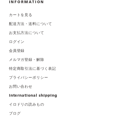
INFORMATION
カートを見る
配送方法・送料について
お支払方法について
ログイン
会員登録
メルマガ登録・解除
特定商取引法に基づく表記
プライバシーポリシー
お問い合わせ
international shipping
イロドリの読みもの
ブログ