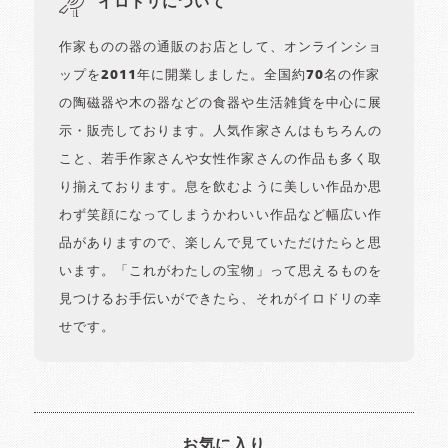
イロドリについて
作家ものの器の通販のお店として、オンラインショ
ップを2011年に開業しました。全国約70名の作家
の陶磁器や木の器などの食器や生活雑貨を中心に展
示・販売しております。人気作家さんはもちろんの
こと、若手作家さんや女性作家さんの作品も多く取
り揃えております。息を飲むように美しい作品か思
わず笑顔になってしまうかわいい作品など幅広い作
品がありますので、楽しんで見ていただけたらと思
います。「これがわたしの宝物」って思えるものを
見つけるお手伝いができたら、それがイロドリの幸
せです。
お気に入り