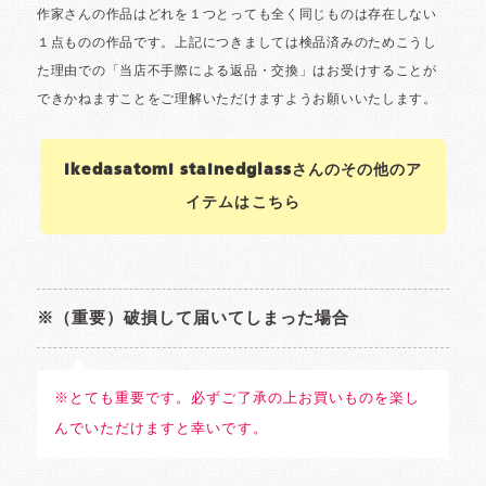
Ikedasatomi stainedglassさんのその他のア
イテムはこちら
※（重要）破損して届いてしまった場合
※とても重要です。必ずご了承の上お買いものを楽し
んでいただけますと幸いです。