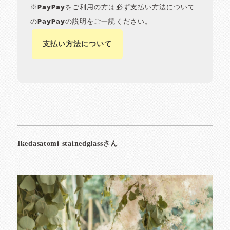
※PayPayをご利用の方は必ず支払い方法について
のPayPayの説明をご一読ください。
支払い方法について