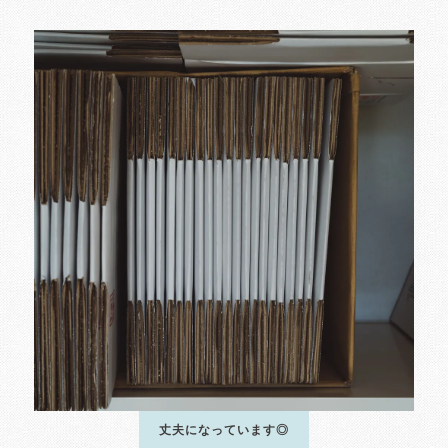
丈夫になっています◎