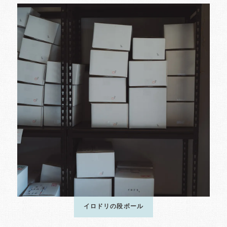
イロドリの段ボール