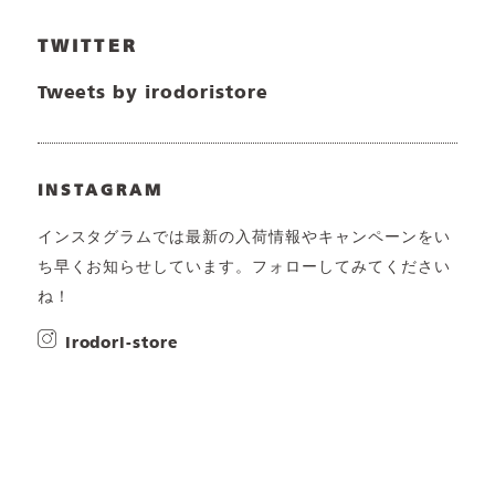
TWITTER
Tweets by irodoristore
INSTAGRAM
インスタグラムでは最新の入荷情報やキャンペーンをい
ち早くお知らせしています。フォローしてみてください
ね！
irodori-store