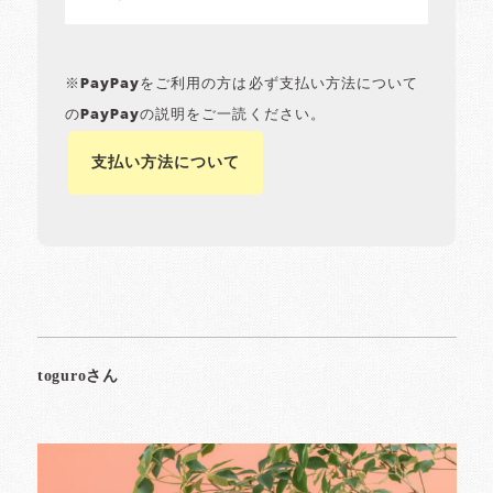
※PayPayをご利用の方は必ず支払い方法について
のPayPayの説明をご一読ください。
支払い方法について