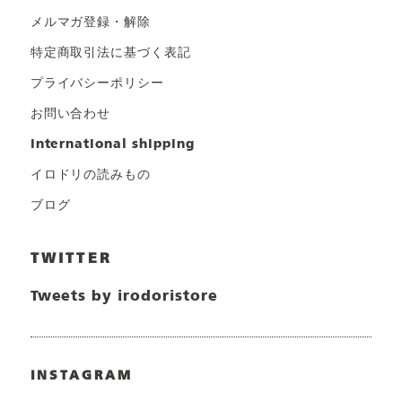
メルマガ登録・解除
特定商取引法に基づく表記
プライバシーポリシー
お問い合わせ
international shipping
イロドリの読みもの
ブログ
TWITTER
Tweets by irodoristore
INSTAGRAM