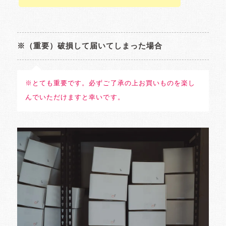
※（重要）破損して届いてしまった場合
※とても重要です。必ずご了承の上お買いものを楽し
んでいただけますと幸いです。