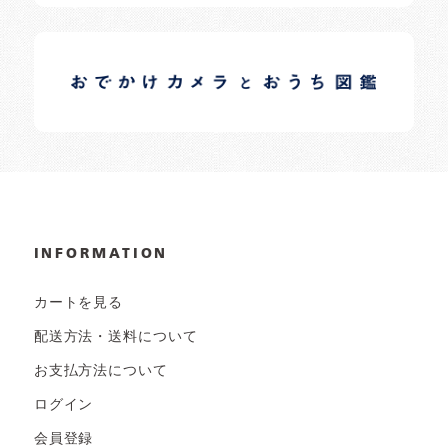
イロドリオーナーブログ
日常の様子など随時更新中です。
INFORMATION
カートを見る
配送方法・送料について
お支払方法について
ログイン
会員登録