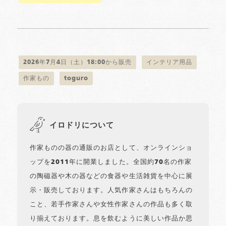
2026年7月4日（土）18:00から販売
インテリア用品
作家もの
toguro
イロドリについて
作家ものの器の通販のお店として、オンラインショ
ップを2011年に開業しました。全国約70名の作家
の陶磁器や木の器などの食器や生活雑貨を中心に展
示・販売しております。人気作家さんはもちろんの
こと、若手作家さんや女性作家さんの作品も多く取
り揃えております。息を飲むように美しい作品か思