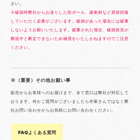
さい。
※破損時弊社からお送りした段ボール、緩衝材など原状回復
していただく必要がございます。破損があった場合には破棄
しないようお願いいたします。破棄された場合、破損状況が
郵送中と断定できないため補償をいたしかねますのでご注意
ください。
※（重要）その他お願い事
販売からお客様へのお届けまで、全て窓口は弊社が対応して
おります。何かご質問がございましたら作家さんではなく弊
社お問い合わせからお気軽にお問い合わせください。
FAQよくある質問