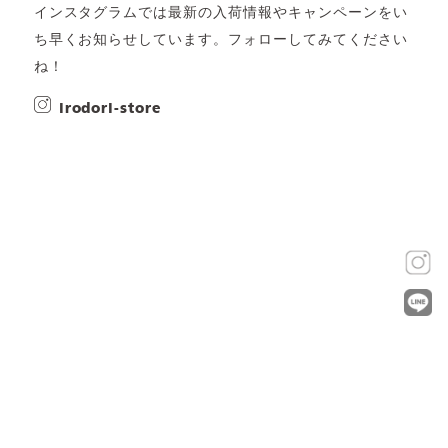
インスタグラムでは最新の入荷情報やキャンペーンをい
ち早くお知らせしています。フォローしてみてください
ね！
irodori-store