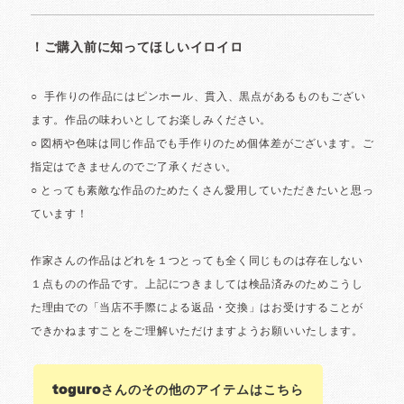
toguroさんのその他のアイテムはこちら