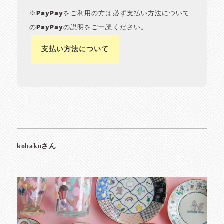
※PayPayをご利用の方は必ず支払い方法について
のPayPayの説明をご一読ください。
支払い方法について