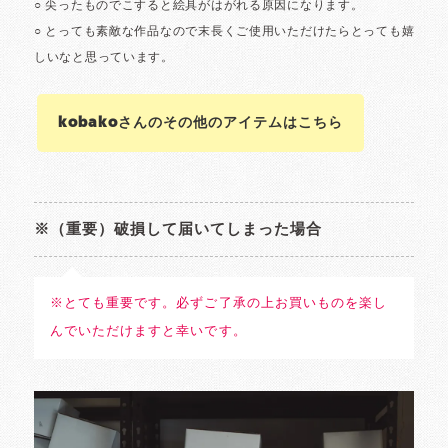
kobakoさんのその他のアイテムはこちら
※（重要）破損して届いてしまった場合
※とても重要です。必ずご了承の上お買いものを楽し
んでいただけますと幸いです。