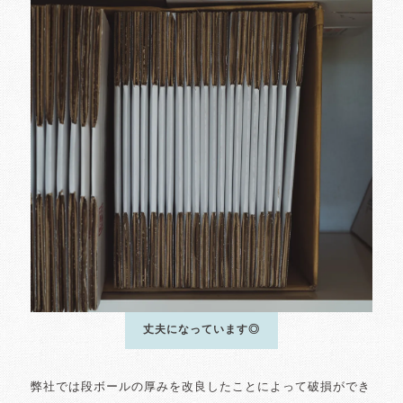
丈夫になっています◎
弊社では段ボールの厚みを改良したことによって破損ができ