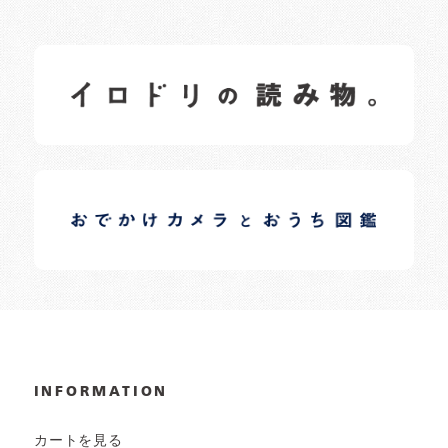
イロドリの読みもの
日常の様子など随時更新中です。
イロドリオーナーブログ
日常の様子など随時更新中です。
INFORMATION
カートを見る