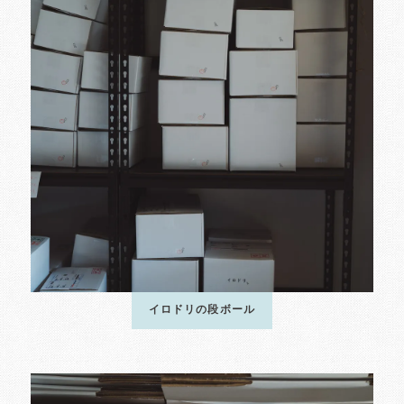
イロドリの段ボール