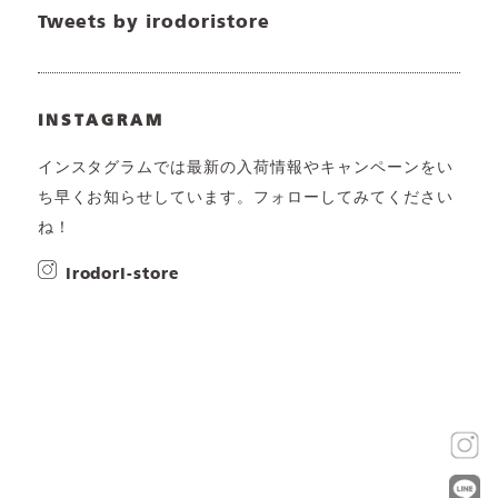
Tweets by irodoristore
INSTAGRAM
インスタグラムでは最新の入荷情報やキャンペーンをい
ち早くお知らせしています。フォローしてみてください
ね！
irodori-store