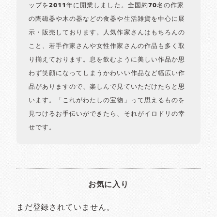
ップを2011年に開業しました。全国約70名の作家
の陶磁器や木の器などの食器や生活雑貨を中心に展
示・販売しております。人気作家さんはもちろんの
こと、若手作家さんや女性作家さんの作品も多く取
り揃えております。息を飲むように美しい作品か思
わず笑顔になってしまうかわいい作品など幅広い作
品がありますので、楽しんで見ていただけたらと思
います。「これがわたしの宝物」って思えるものを
見つけるお手伝いができたら、それがイロドリの幸
せです。
お気に入り
まだ登録されていません。