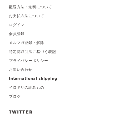
配送方法・送料について
お支払方法について
ログイン
会員登録
メルマガ登録・解除
特定商取引法に基づく表記
プライバシーポリシー
お問い合わせ
international shipping
イロドリの読みもの
ブログ
TWITTER