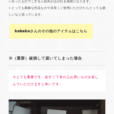
kobakoさんのその他のアイテムはこちら
※（重要）破損して届いてしまった場合
※とても重要です。必ずご了承の上お買いものを楽し
んでいただけますと幸いです。