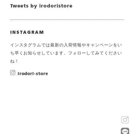
Tweets by irodoristore
INSTAGRAM
インスタグラムでは最新の入荷情報やキャンペーンをい
ち早くお知らせしています。フォローしてみてください
ね！
irodori-store