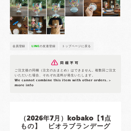
会員登録
LINE
の友達登録
トップページに戻る
ご注文後の同梱（注文のおまとめ）はできません。複数回ご注文
いただいた場合、それぞれ送料が発生いたします。
We cannot combine this item with other orders.
>
more info
（2026年7月）kobako【1点
もの】 ビオラブランデーグ