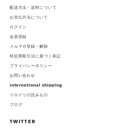
配送方法・送料について
お支払方法について
ログイン
会員登録
メルマガ登録・解除
特定商取引法に基づく表記
プライバシーポリシー
お問い合わせ
international shipping
イロドリの読みもの
ブログ
TWITTER