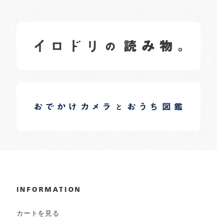
イロドリの読みもの
日常の様子など随時更新中です。
イロドリオーナーブログ
日常の様子など随時更新中です。
INFORMATION
カートを見る