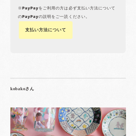
※PayPayをご利用の方は必ず支払い方法について
のPayPayの説明をご一読ください。
支払い方法について