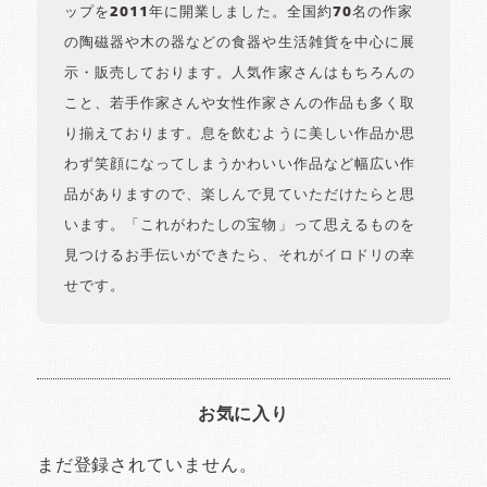
ップを2011年に開業しました。全国約70名の作家
の陶磁器や木の器などの食器や生活雑貨を中心に展
示・販売しております。人気作家さんはもちろんの
こと、若手作家さんや女性作家さんの作品も多く取
り揃えております。息を飲むように美しい作品か思
わず笑顔になってしまうかわいい作品など幅広い作
品がありますので、楽しんで見ていただけたらと思
います。「これがわたしの宝物」って思えるものを
見つけるお手伝いができたら、それがイロドリの幸
せです。
お気に入り
まだ登録されていません。