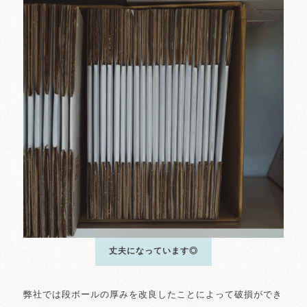
丈夫になっています◎
弊社では段ボールの厚みを改良したことによって破損ができ