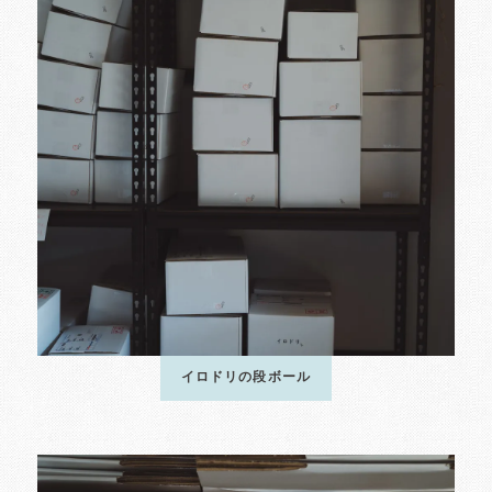
イロドリの段ボール