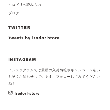
イロドリの読みもの
ブログ
TWITTER
Tweets by irodoristore
INSTAGRAM
インスタグラムでは最新の入荷情報やキャンペーンをい
ち早くお知らせしています。フォローしてみてください
ね！
irodori-store