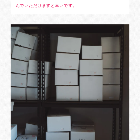
んでいただけますと幸いです。