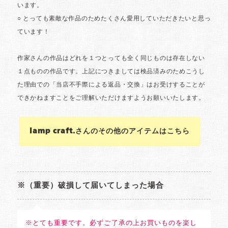
lamp craft.さんのその他のアイテムはこちら
※（重要）破損して届いてしまった場合
※とても重要です。必ずご了承の上お買いものを楽し