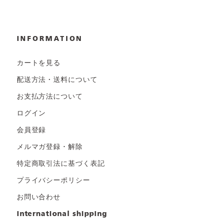
INFORMATION
カートを見る
配送方法・送料について
お支払方法について
ログイン
会員登録
メルマガ登録・解除
特定商取引法に基づく表記
プライバシーポリシー
お問い合わせ
international shipping