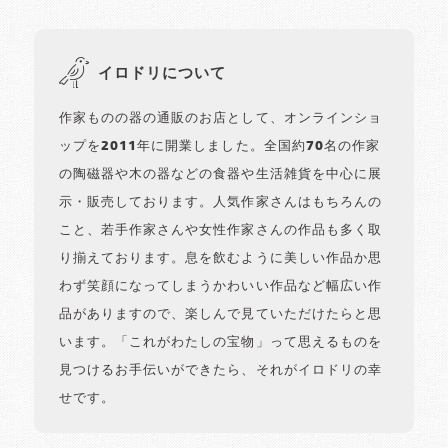
イロドリについて
作家ものの器の通販のお店として、オンラインショ
ップを2011年に開業しました。全国約70名の作家
の陶磁器や木の器などの食器や生活雑貨を中心に展
示・販売しております。人気作家さんはもちろんの
こと、若手作家さんや女性作家さんの作品も多く取
り揃えております。息を飲むように美しい作品か思
わず笑顔になってしまうかわいい作品など幅広い作
品がありますので、楽しんで見ていただけたらと思
います。「これがわたしの宝物」って思えるものを
見つけるお手伝いができたら、それがイロドリの幸
せです。