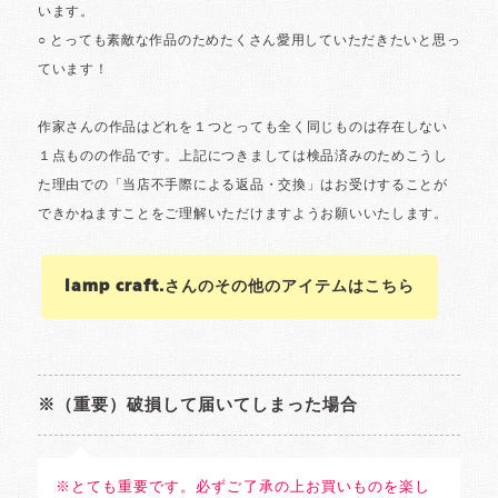
lamp craft.さんのその他のアイテムはこちら
※（重要）破損して届いてしまった場合
※とても重要です。必ずご了承の上お買いものを楽し