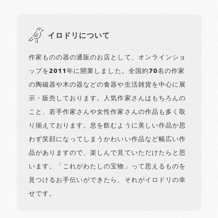
イロドリについて
作家ものの器の通販のお店として、オンラインショ
ップを2011年に開業しました。全国約70名の作家
の陶磁器や木の器などの食器や生活雑貨を中心に展
示・販売しております。人気作家さんはもちろんの
こと、若手作家さんや女性作家さんの作品も多く取
り揃えております。息を飲むように美しい作品か思
わず笑顔になってしまうかわいい作品など幅広い作
品がありますので、楽しんで見ていただけたらと思
います。「これがわたしの宝物」って思えるものを
見つけるお手伝いができたら、それがイロドリの幸
せです。