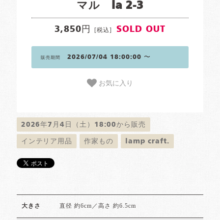
マル la 2-3
3,850円
SOLD OUT
[税込]
2026/07/04 18:00:00 〜
販売期間
お気に入り
2026年7月4日（土）18:00から販売
インテリア用品
作家もの
lamp craft.
直径 約6cm／高さ 約6.5cm
大きさ