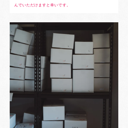
んでいただけますと幸いです。