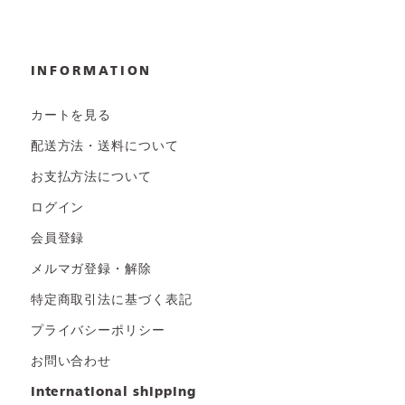
INFORMATION
カートを見る
配送方法・送料について
お支払方法について
ログイン
会員登録
メルマガ登録・解除
特定商取引法に基づく表記
プライバシーポリシー
お問い合わせ
international shipping