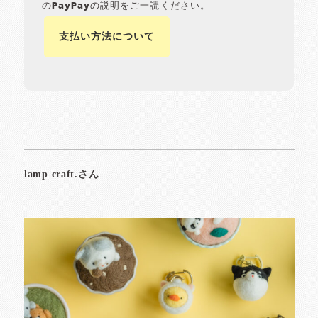
のPayPayの説明をご一読ください。
支払い方法について