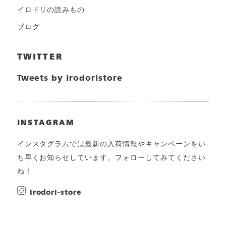
イロドリの読みもの
ブログ
TWITTER
Tweets by irodoristore
INSTAGRAM
インスタグラムでは最新の入荷情報やキャンペーンをい
ち早くお知らせしています。フォローしてみてください
ね！
irodori-store