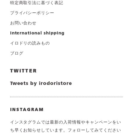
特定商取引法に基づく表記
プライバシーポリシー
お問い合わせ
international shipping
イロドリの読みもの
ブログ
TWITTER
Tweets by irodoristore
INSTAGRAM
インスタグラムでは最新の入荷情報やキャンペーンをい
ち早くお知らせしています。フォローしてみてください