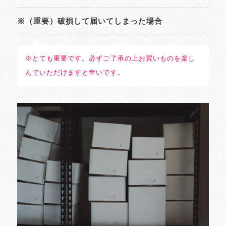
※（重要）破損して届いてしまった場合
※とても重要です。必ずご了承の上お買いものを楽し
んでいただけますと幸いです。