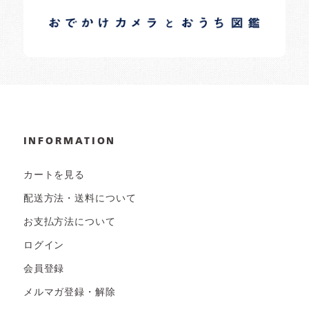
日常の様子など随時更新中です。
INFORMATION
カートを見る
配送方法・送料について
お支払方法について
ログイン
会員登録
メルマガ登録・解除