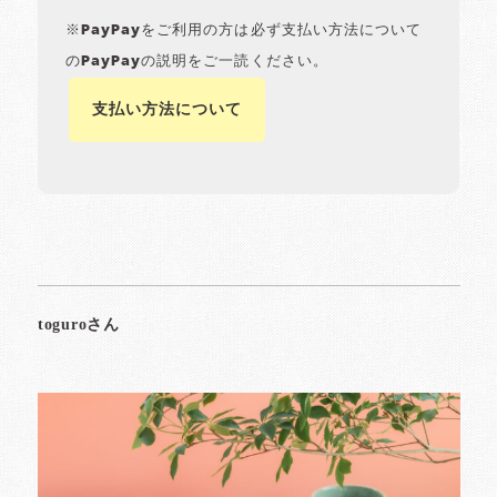
※PayPayをご利用の方は必ず支払い方法について
のPayPayの説明をご一読ください。
支払い方法について