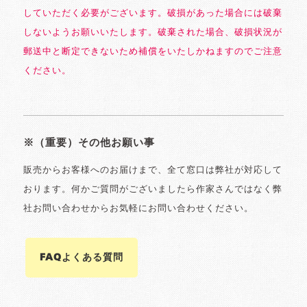
していただく必要がございます。破損があった場合には破棄
しないようお願いいたします。破棄された場合、破損状況が
郵送中と断定できないため補償をいたしかねますのでご注意
ください。
※（重要）その他お願い事
販売からお客様へのお届けまで、全て窓口は弊社が対応して
おります。何かご質問がございましたら作家さんではなく弊
社お問い合わせからお気軽にお問い合わせください。
FAQよくある質問