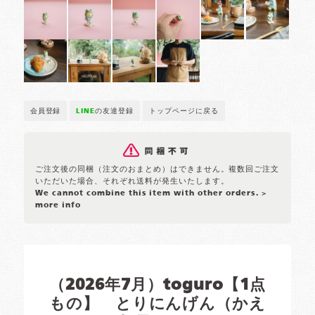
会員登録
LINE
の友達登録
トップページに戻る
ご注文後の同梱（注文のおまとめ）はできません。複数回ご注文
いただいた場合、それぞれ送料が発生いたします。
We cannot combine this item with other orders.
>
more info
（2026年7月）toguro【1点
もの】 とりにんげん（かえ