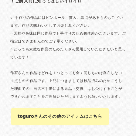
toguroさんのその他のアイテムはこちら