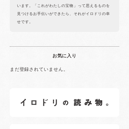
います。「これがわたしの宝物」って思えるものを
見つけるお手伝いができたら、それがイロドリの幸
せです。
お気に入り
まだ登録されていません。
イロドリの読みもの
日常の様子など随時更新中です。
イロドリオーナーブログ