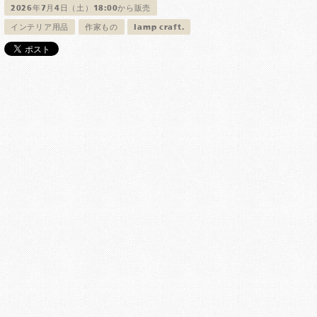
2026年7月4日（土）18:00から販売
インテリア用品
作家もの
lamp craft.