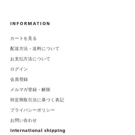
INFORMATION
カートを見る
配送方法・送料について
お支払方法について
ログイン
会員登録
メルマガ登録・解除
特定商取引法に基づく表記
プライバシーポリシー
お問い合わせ
international shipping