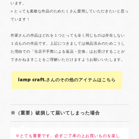
lamp craft.さんのその他のアイテムはこちら
※（重要）破損して届いてしまった場合
※とても重要です。必ずご了承の上お買いものを楽し