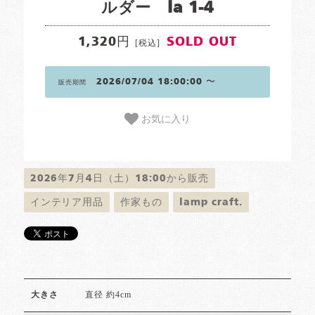
ルダー la 1-4
1,320円
SOLD OUT
[税込]
2026/07/04 18:00:00 〜
販売期間
お気に入り
2026年7月4日（土）18:00から販売
インテリア用品
作家もの
lamp craft.
直径 約4cm
大きさ