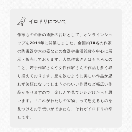
イロドリについて
作家ものの器の通販のお店として、オンラインショ
ップを2011年に開業しました。全国約70名の作家
の陶磁器や木の器などの食器や生活雑貨を中心に展
示・販売しております。人気作家さんはもちろんの
こと、若手作家さんや女性作家さんの作品も多く取
り揃えております。息を飲むように美しい作品か思
わず笑顔になってしまうかわいい作品など幅広い作
品がありますので、楽しんで見ていただけたらと思
います。「これがわたしの宝物」って思えるものを
見つけるお手伝いができたら、それがイロドリの幸
せです。