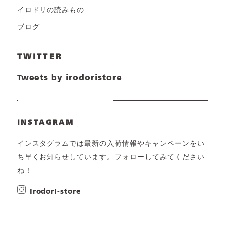
イロドリの読みもの
ブログ
TWITTER
Tweets by irodoristore
INSTAGRAM
インスタグラムでは最新の入荷情報やキャンペーンをい
ち早くお知らせしています。フォローしてみてください
ね！
irodori-store