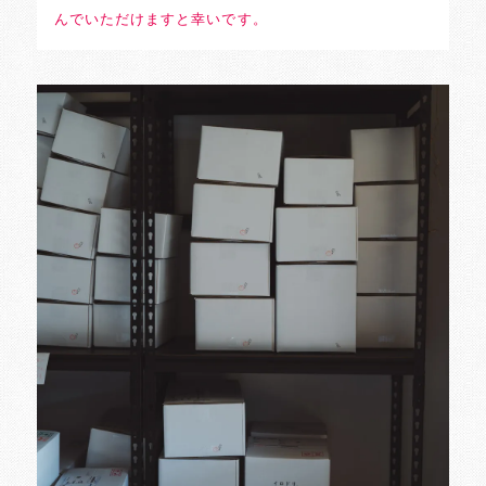
んでいただけますと幸いです。