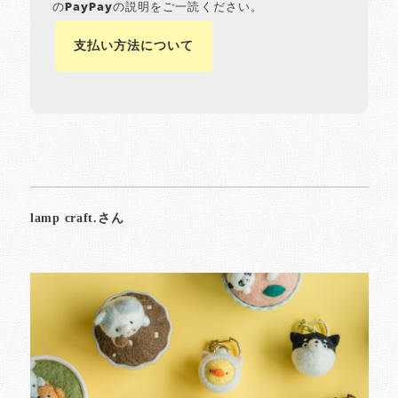
のPayPayの説明をご一読ください。
支払い方法について