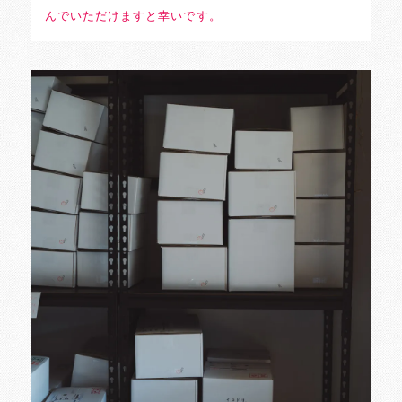
んでいただけますと幸いです。