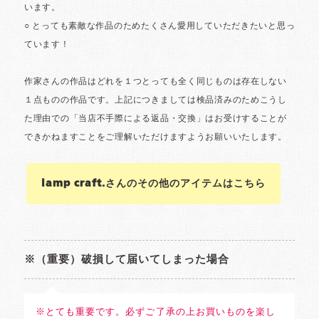
lamp craft.さんのその他のアイテムはこちら
※（重要）破損して届いてしまった場合
※とても重要です。必ずご了承の上お買いものを楽し