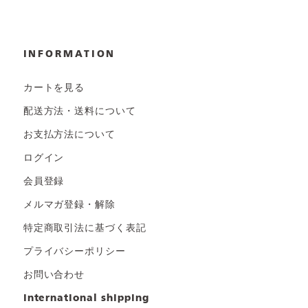
INFORMATION
カートを見る
配送方法・送料について
お支払方法について
ログイン
会員登録
メルマガ登録・解除
特定商取引法に基づく表記
プライバシーポリシー
お問い合わせ
international shipping