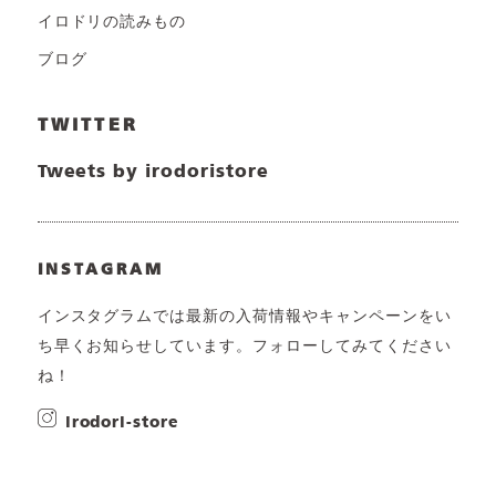
イロドリの読みもの
ブログ
TWITTER
Tweets by irodoristore
INSTAGRAM
インスタグラムでは最新の入荷情報やキャンペーンをい
ち早くお知らせしています。フォローしてみてください
ね！
irodori-store