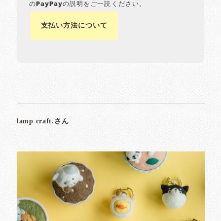
のPayPayの説明をご一読ください。
支払い方法について