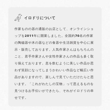
イロドリについて
作家ものの器の通販のお店として、オンラインショ
ップを2011年に開業しました。全国約70名の作家
の陶磁器や木の器などの食器や生活雑貨を中心に展
示・販売しております。人気作家さんはもちろんの
こと、若手作家さんや女性作家さんの作品も多く取
り揃えております。息を飲むように美しい作品か思
わず笑顔になってしまうかわいい作品など幅広い作
品がありますので、楽しんで見ていただけたらと思
います。「これがわたしの宝物」って思えるものを
見つけるお手伝いができたら、それがイロドリの幸
せです。