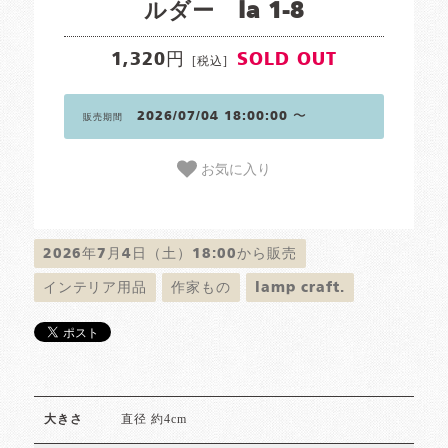
ルダー la 1-8
1,320円
SOLD OUT
[税込]
2026/07/04 18:00:00 〜
販売期間
お気に入り
2026年7月4日（土）18:00から販売
インテリア用品
作家もの
lamp craft.
直径 約4cm
大きさ