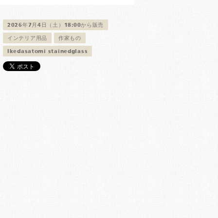
2026年7月4日（土）18:00から販売
インテリア用品
作家もの
Ikedasatomi stainedglass