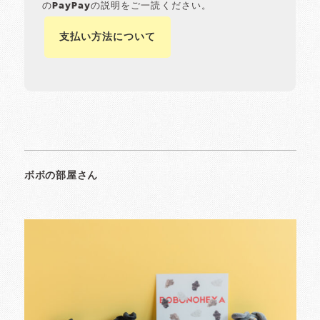
のPayPayの説明をご一読ください。
支払い方法について