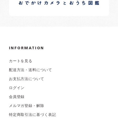
日常の様子など随時更新中です。
INFORMATION
カートを見る
配送方法・送料について
お支払方法について
ログイン
会員登録
メルマガ登録・解除
特定商取引法に基づく表記