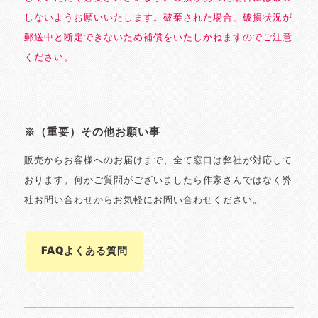
しないようお願いいたします。破棄された場合、破損状況が
郵送中と断定できないため補償をいたしかねますのでご注意
ください。
※（重要）その他お願い事
販売からお客様へのお届けまで、全て窓口は弊社が対応して
おります。何かご質問がございましたら作家さんではなく弊
社お問い合わせからお気軽にお問い合わせください。
FAQよくある質問