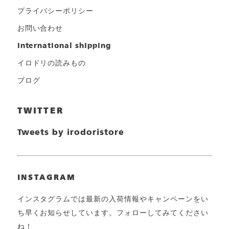
プライバシーポリシー
お問い合わせ
international shipping
イロドリの読みもの
ブログ
TWITTER
Tweets by irodoristore
INSTAGRAM
インスタグラムでは最新の入荷情報やキャンペーンをい
ち早くお知らせしています。フォローしてみてください
ね！