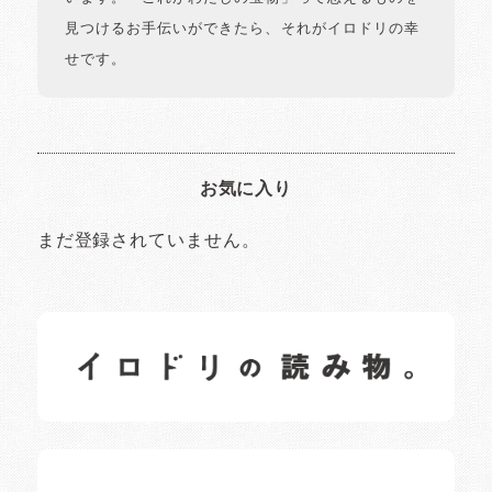
見つけるお手伝いができたら、それがイロドリの幸
せです。
お気に入り
まだ登録されていません。
イロドリの読みもの
日常の様子など随時更新中です。
イロドリオーナーブログ