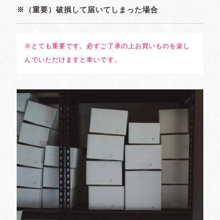
※（重要）破損して届いてしまった場合
※とても重要です。必ずご了承の上お買いものを楽し
んでいただけますと幸いです。