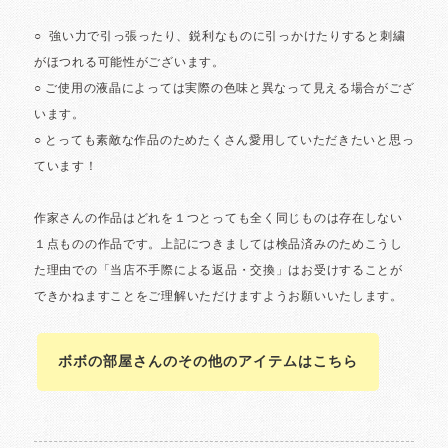
ボボの部屋さんのその他のアイテムはこちら