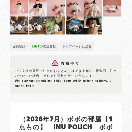
会員登録
LINE
の友達登録
トップページに戻る
ご注文後の同梱（注文のおまとめ）はできません。複数回ご注文
いただいた場合、それぞれ送料が発生いたします。
We cannot combine this item with other orders.
>
more info
（2026年7月）ボボの部屋【1
点もの】 INU POUCH ボボ