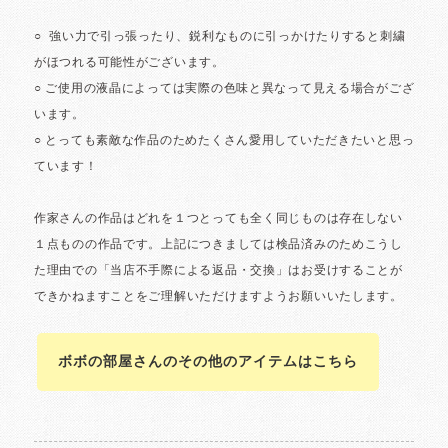
ボボの部屋さんのその他のアイテムはこちら