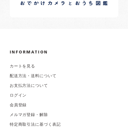
日常の様子など随時更新中です。
INFORMATION
カートを見る
配送方法・送料について
お支払方法について
ログイン
会員登録
メルマガ登録・解除
特定商取引法に基づく表記