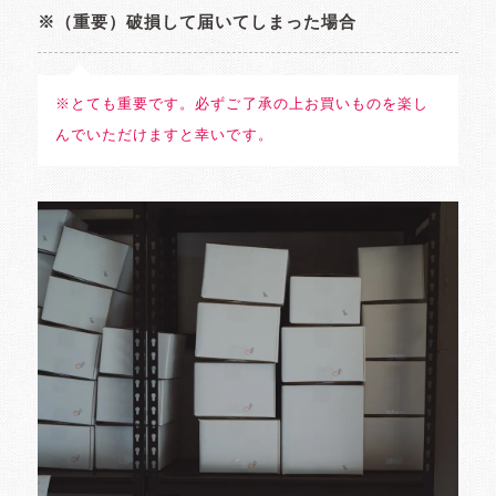
※（重要）破損して届いてしまった場合
※とても重要です。必ずご了承の上お買いものを楽し
んでいただけますと幸いです。