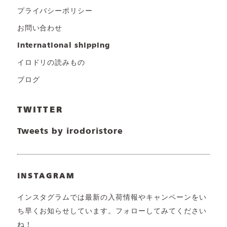
プライバシーポリシー
お問い合わせ
international shipping
イロドリの読みもの
ブログ
TWITTER
Tweets by irodoristore
INSTAGRAM
インスタグラムでは最新の入荷情報やキャンペーンをい
ち早くお知らせしています。フォローしてみてください
ね！