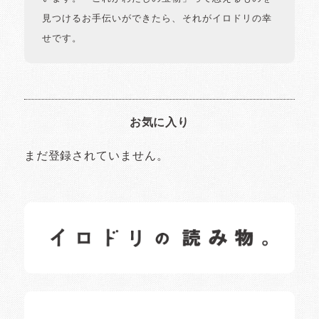
見つけるお手伝いができたら、それがイロドリの幸
せです。
お気に入り
まだ登録されていません。
イロドリの読みもの
日常の様子など随時更新中です。
イロドリオーナーブログ