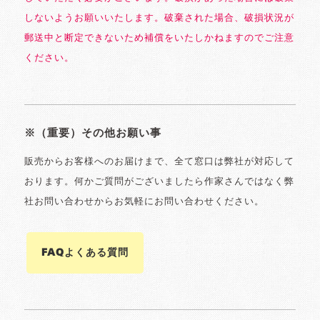
しないようお願いいたします。破棄された場合、破損状況が
郵送中と断定できないため補償をいたしかねますのでご注意
ください。
※（重要）その他お願い事
販売からお客様へのお届けまで、全て窓口は弊社が対応して
おります。何かご質問がございましたら作家さんではなく弊
社お問い合わせからお気軽にお問い合わせください。
FAQよくある質問