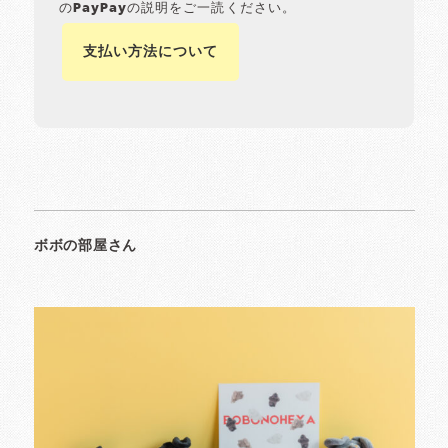
のPayPayの説明をご一読ください。
支払い方法について