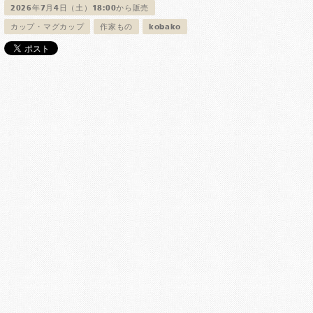
2026年7月4日（土）18:00から販売
カップ・マグカップ
作家もの
kobako