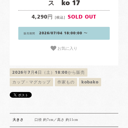
ス ko 17
4,290円
SOLD OUT
[税込]
2026/07/04 18:00:00 〜
販売期間
お気に入り
2026年7月4日（土）18:00から販売
カップ・マグカップ
作家もの
kobako
口径 約7cm／高さ 約11cm
大きさ