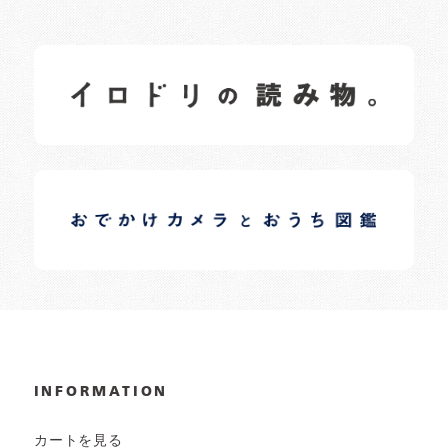
イロドリの読みもの
日常の様子など随時更新中です。
イロドリオーナーブログ
日常の様子など随時更新中です。
INFORMATION
カートを見る