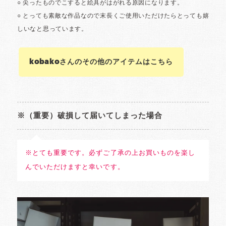
kobakoさんのその他のアイテムはこちら
※（重要）破損して届いてしまった場合
※とても重要です。必ずご了承の上お買いものを楽し
んでいただけますと幸いです。