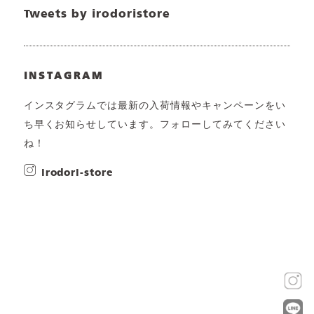
Tweets by irodoristore
INSTAGRAM
インスタグラムでは最新の入荷情報やキャンペーンをい
ち早くお知らせしています。フォローしてみてください
ね！
irodori-store