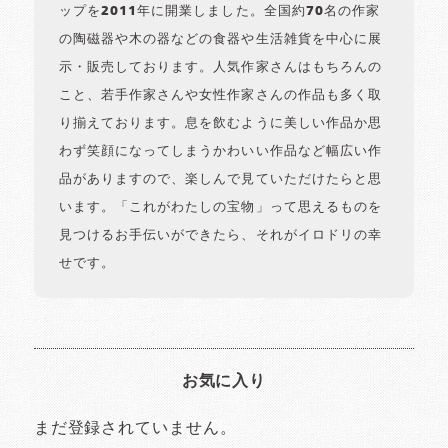
ップを2011年に開業しました。全国約70名の作家
の陶磁器や木の器などの食器や生活雑貨を中心に展
示・販売しております。人気作家さんはもちろんの
こと、若手作家さんや女性作家さんの作品も多く取
り揃えております。息を飲むように美しい作品か思
わず笑顔になってしまうかわいい作品など幅広い作
品がありますので、楽しんで見ていただけたらと思
います。「これがわたしの宝物」って思えるものを
見つけるお手伝いができたら、それがイロドリの幸
せです。
お気に入り
まだ登録されていません。