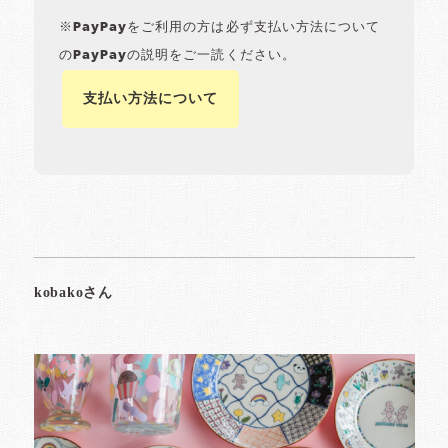
※PayPayをご利用の方は必ず支払い方法について
のPayPayの説明をご一読ください。
支払い方法について