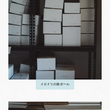
イロドリの段ボール