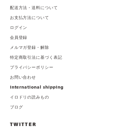
配送方法・送料について
お支払方法について
ログイン
会員登録
メルマガ登録・解除
特定商取引法に基づく表記
プライバシーポリシー
お問い合わせ
international shipping
イロドリの読みもの
ブログ
TWITTER