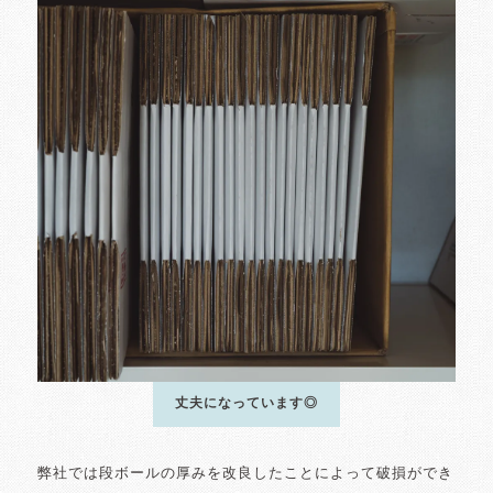
丈夫になっています◎
弊社では段ボールの厚みを改良したことによって破損ができ