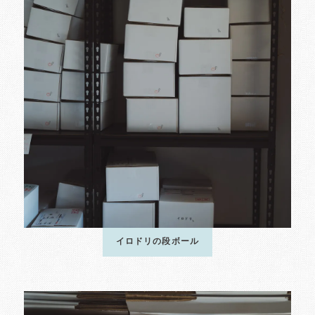
イロドリの段ボール