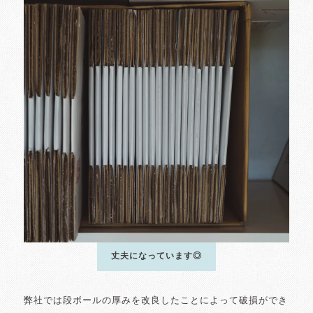
丈夫になっています◎
弊社では段ボールの厚みを改良したことによって破損ができ