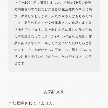
ップを2011年に開業しました。全国約70名の作家
の陶磁器や木の器などの食器や生活雑貨を中心に展
示・販売しております。人気作家さんはもちろんの
こと、若手作家さんや女性作家さんの作品も多く取
り揃えております。息を飲むように美しい作品か思
わず笑顔になってしまうかわいい作品など幅広い作
品がありますので、楽しんで見ていただけたらと思
います。「これがわたしの宝物」って思えるものを
見つけるお手伝いができたら、それがイロドリの幸
せです。
お気に入り
まだ登録されていません。