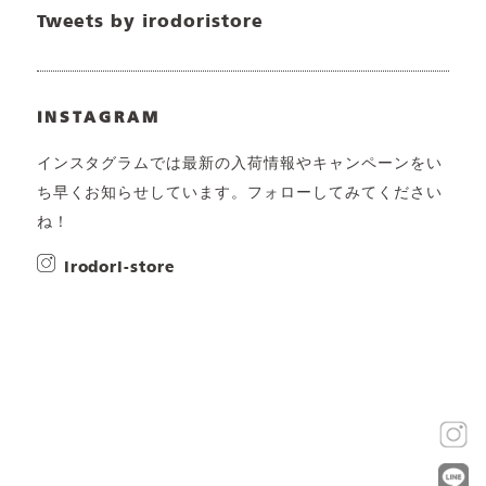
Tweets by irodoristore
INSTAGRAM
インスタグラムでは最新の入荷情報やキャンペーンをい
ち早くお知らせしています。フォローしてみてください
ね！
irodori-store