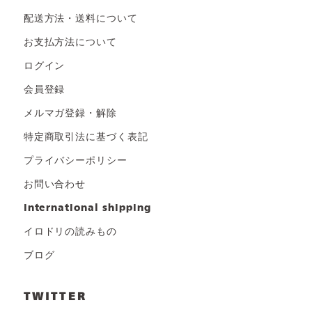
配送方法・送料について
お支払方法について
ログイン
会員登録
メルマガ登録・解除
特定商取引法に基づく表記
プライバシーポリシー
お問い合わせ
international shipping
イロドリの読みもの
ブログ
TWITTER