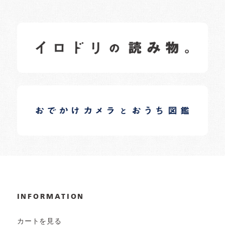
イロドリの読みもの
日常の様子など随時更新中です。
イロドリオーナーブログ
日常の様子など随時更新中です。
INFORMATION
カートを見る