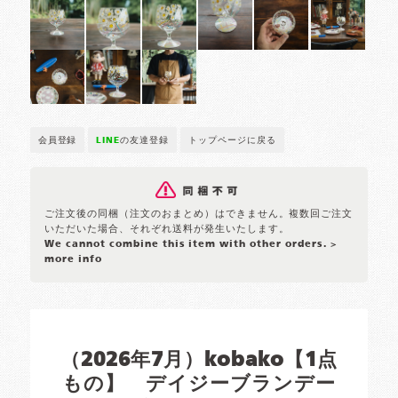
会員登録
LINE
の友達登録
トップページに戻る
ご注文後の同梱（注文のおまとめ）はできません。複数回ご注文
いただいた場合、それぞれ送料が発生いたします。
We cannot combine this item with other orders.
>
more info
（2026年7月）kobako【1点
もの】 デイジーブランデー