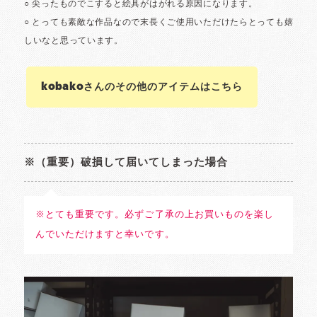
kobakoさんのその他のアイテムはこちら
※（重要）破損して届いてしまった場合
※とても重要です。必ずご了承の上お買いものを楽し
んでいただけますと幸いです。