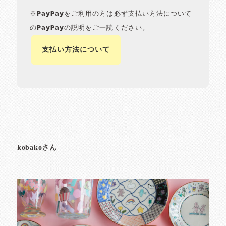
※PayPayをご利用の方は必ず支払い方法について
のPayPayの説明をご一読ください。
支払い方法について