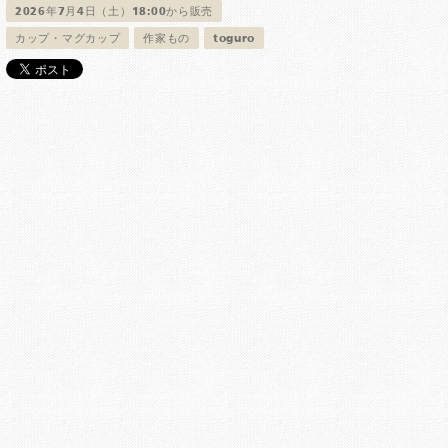
2026年7月4日（土）18:00から販売
カップ・マグカップ
作家もの
toguro