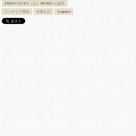
2026年7月4日（土）18:00から販売
インテリア用品
作家もの
toguro