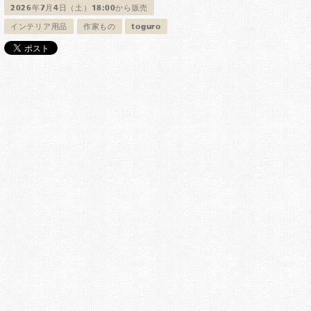
2026年7月4日（土）18:00から販売
インテリア用品
作家もの
toguro