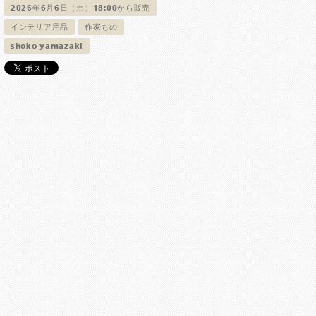
2026年6月6日（土）18:00から販売
インテリア用品
作家もの
shoko yamazaki