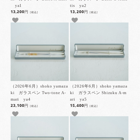
ya1
tis ya2
13,200円
13,200円
[税込]
[税込]
（2026年6月）shoko yamaza
（2026年6月）shoko yamaza
ki ガラスペン Two-tone A-
ki ガラスペン Shizuku A-m
mari ya4
ari ya5
23,100円
15,400円
[税込]
[税込]