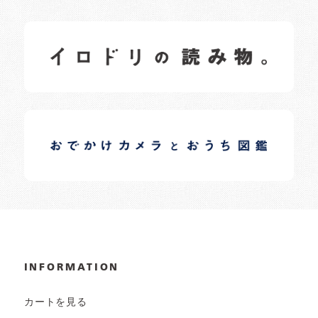
イロドリの読みもの
日常の様子など随時更新中です。
イロドリオーナーブログ
日常の様子など随時更新中です。
INFORMATION
カートを見る