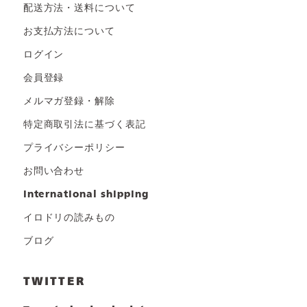
配送方法・送料について
お支払方法について
ログイン
会員登録
メルマガ登録・解除
特定商取引法に基づく表記
プライバシーポリシー
お問い合わせ
international shipping
イロドリの読みもの
ブログ
TWITTER