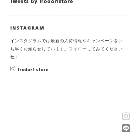
Tweets by irodoristore
INSTAGRAM
インスタグラムでは最新の入荷情報やキャンペーンをい
ち早くお知らせしています。フォローしてみてください
ね！
irodori-store