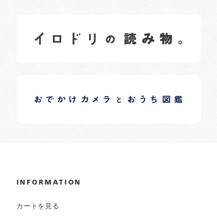
イロドリの読みもの
日常の様子など随時更新中です。
イロドリオーナーブログ
日常の様子など随時更新中です。
INFORMATION
カートを見る