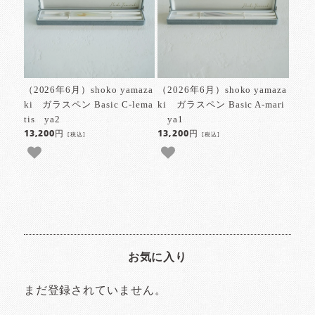
（2026年6月）shoko yamaza
（2026年6月）shoko yamaza
ki ガラスペン Basic C-lema
ki ガラスペン Basic A-mari
tis ya2
ya1
13,200円
13,200円
[税込]
[税込]
お気に入り
まだ登録されていません。