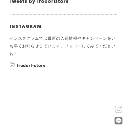
Tweets by irodoristore
INSTAGRAM
インスタグラムでは最新の入荷情報やキャンペーンをい
ち早くお知らせしています。フォローしてみてください
ね！
irodori-store