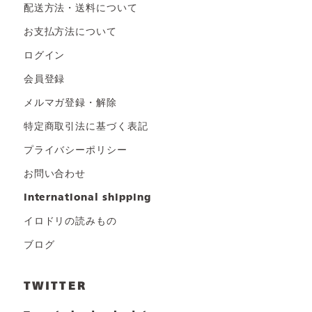
配送方法・送料について
お支払方法について
ログイン
会員登録
メルマガ登録・解除
特定商取引法に基づく表記
プライバシーポリシー
お問い合わせ
international shipping
イロドリの読みもの
ブログ
TWITTER