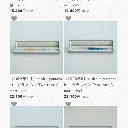
紫 ya6
ari ya5
15,400円
15,400円
[税込]
[税込]
（2026年6月）shoko yamaza
（2026年6月）shoko yamaza
ki ガラスペン Two-tone A-
ki ガラスペン Two-tone A-
mari ya4
mari ya3
23,100円
23,100円
[税込]
[税込]