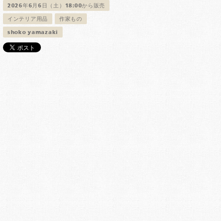
2026年6月6日（土）18:00から販売
インテリア用品
作家もの
shoko yamazaki