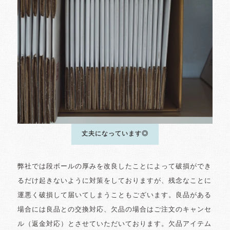
丈夫になっています◎
弊社では段ボールの厚みを改良したことによって破損ができ
るだけ起きないように対策をしておりますが、残念なことに
運悪く破損して届いてしまうこともございます。良品がある
場合には良品との交換対応、欠品の場合はご注文のキャンセ
ル（返金対応）とさせていただいております。欠品アイテム