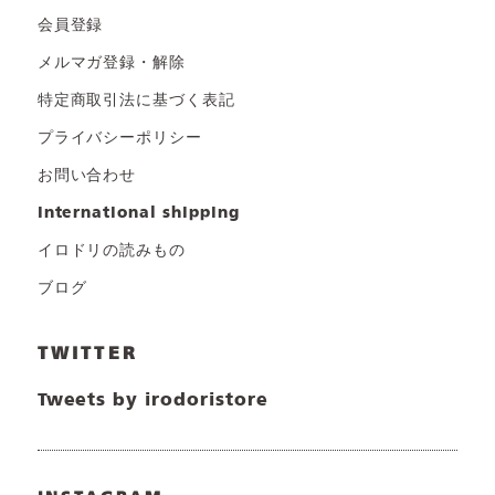
会員登録
メルマガ登録・解除
特定商取引法に基づく表記
プライバシーポリシー
お問い合わせ
international shipping
イロドリの読みもの
ブログ
TWITTER
Tweets by irodoristore