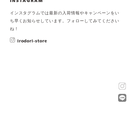
INSTAGRAM
インスタグラムでは最新の入荷情報やキャンペーンをい
ち早くお知らせしています。フォローしてみてください
ね！
irodori-store