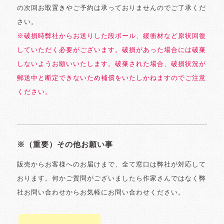
の次回お取置きやご予約は承っておりませんのでご了承くだ
さい。
※破損時弊社からお送りした段ボール、緩衝材など原状回復
していただく必要がございます。破損があった場合には破棄
しないようお願いいたします。破棄された場合、破損状況が
郵送中と断定できないため補償をいたしかねますのでご注意
ください。
※（重要）その他お願い事
販売からお客様へのお届けまで、全て窓口は弊社が対応して
おります。何かご質問がございましたら作家さんではなく弊
社お問い合わせからお気軽にお問い合わせください。