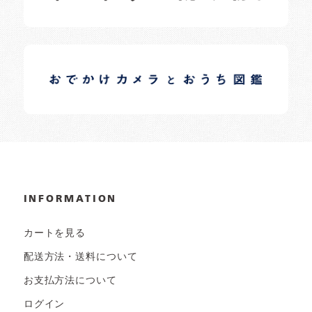
イロドリオーナーブログ
日常の様子など随時更新中です。
INFORMATION
カートを見る
配送方法・送料について
お支払方法について
ログイン