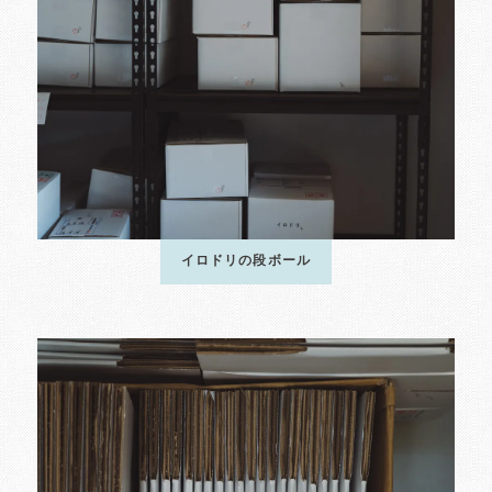
イロドリの段ボール