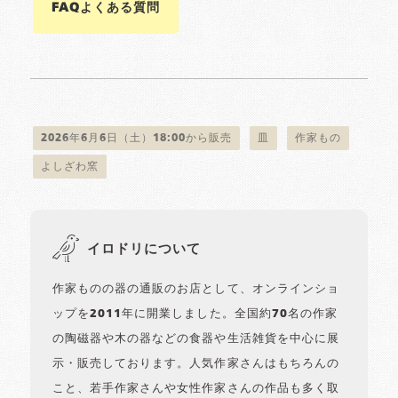
FAQよくある質問
2026年6月6日（土）18:00から販売
皿
作家もの
よしざわ窯
イロドリについて
作家ものの器の通販のお店として、オンラインショ
ップを2011年に開業しました。全国約70名の作家
の陶磁器や木の器などの食器や生活雑貨を中心に展
示・販売しております。人気作家さんはもちろんの
こと、若手作家さんや女性作家さんの作品も多く取