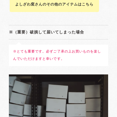
よしざわ窯さんのその他のアイテムはこちら
※（重要）破損して届いてしまった場合
※とても重要です。必ずご了承の上お買いものを楽し
んでいただけますと幸いです。