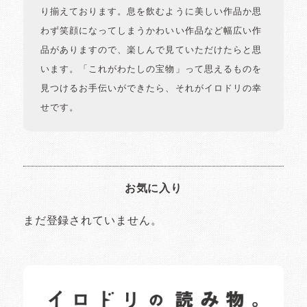
り揃えております。息を飲むように美しい作品か思
わず笑顔になってしまうかわいい作品など幅広い作
品がありますので、楽しんで見ていただけたらと思
います。「これがわたしの宝物」って思えるものを
見つけるお手伝いができたら、それがイロドリの幸
せです。
お気に入り
まだ登録されていません。
イロドリの読みもの
日常の様子など随時更新中です。