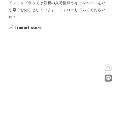
インスタグラムでは最新の入荷情報やキャンペーンをい
ち早くお知らせしています。フォローしてみてください
ね！
irodori-store