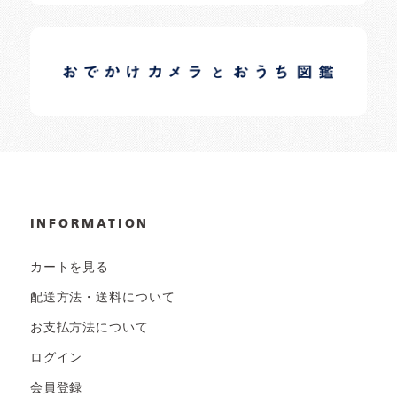
イロドリオーナーブログ
日常の様子など随時更新中です。
INFORMATION
カートを見る
配送方法・送料について
お支払方法について
ログイン
会員登録