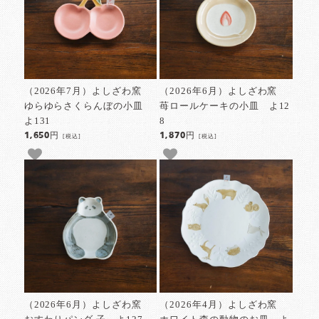
（2026年7月）よしざわ窯
（2026年6月）よしざわ窯
ゆらゆらさくらんぼの小皿
苺ロールケーキの小皿 よ12
よ131
8
1,650円
1,870円
[税込]
[税込]
（2026年6月）よしざわ窯
（2026年4月）よしざわ窯