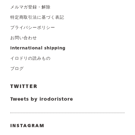
メルマガ登録・解除
特定商取引法に基づく表記
プライバシーポリシー
お問い合わせ
international shipping
イロドリの読みもの
ブログ
TWITTER
Tweets by irodoristore
INSTAGRAM