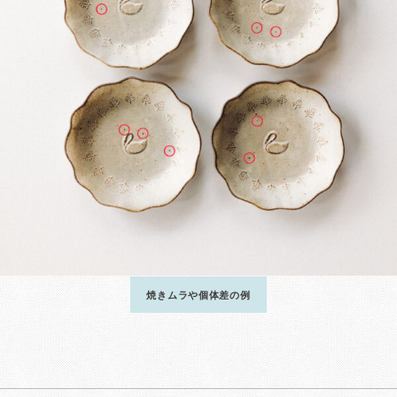
焼きムラや個体差の例