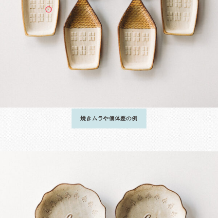
焼きムラや個体差の例