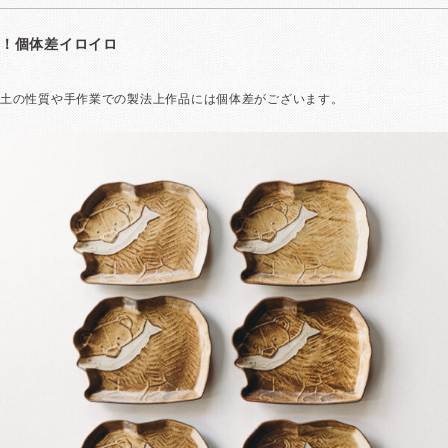
！個体差イロイロ
土の性質や手作業での製法上作品には個体差がございます。