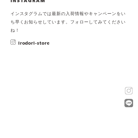
INSTAGRAM
インスタグラムでは最新の入荷情報やキャンペーンをい
ち早くお知らせしています。フォローしてみてください
ね！
irodori-store