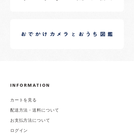
イロドリオーナーブログ
日常の様子など随時更新中です。
INFORMATION
カートを見る
配送方法・送料について
お支払方法について
ログイン