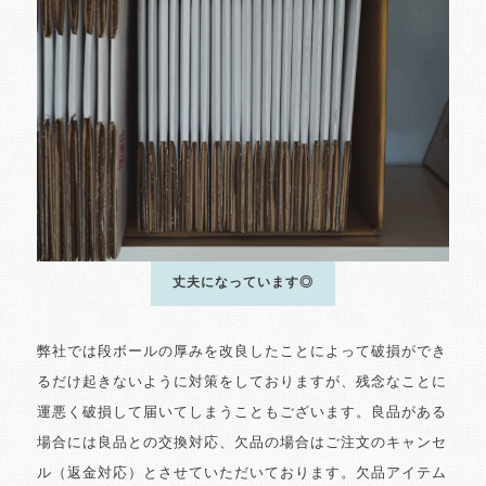
丈夫になっています◎
弊社では段ボールの厚みを改良したことによって破損ができ
るだけ起きないように対策をしておりますが、残念なことに
運悪く破損して届いてしまうこともございます。良品がある
場合には良品との交換対応、欠品の場合はご注文のキャンセ
ル（返金対応）とさせていただいております。欠品アイテム