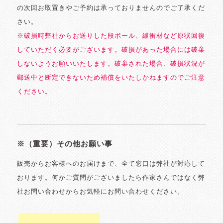
の次回お取置きやご予約は承っておりませんのでご了承くだ
さい。
※破損時弊社からお送りした段ボール、緩衝材など原状回復
していただく必要がございます。破損があった場合には破棄
しないようお願いいたします。破棄された場合、破損状況が
郵送中と断定できないため補償をいたしかねますのでご注意
ください。
※（重要）その他お願い事
販売からお客様へのお届けまで、全て窓口は弊社が対応して
おります。何かご質問がございましたら作家さんではなく弊
社お問い合わせからお気軽にお問い合わせください。