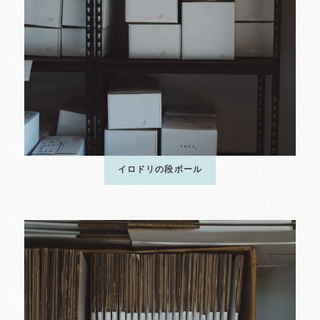
イロドリの段ボール