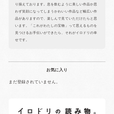
り揃えております。息を飲むように美しい作品か思
わず笑顔になってしまうかわいい作品など幅広い作
品がありますので、楽しんで見ていただけたらと思
います。「これがわたしの宝物」って思えるものを
見つけるお手伝いができたら、それがイロドリの幸
せです。
お気に入り
まだ登録されていません。
イロドリの読みもの
日常の様子など随時更新中です。