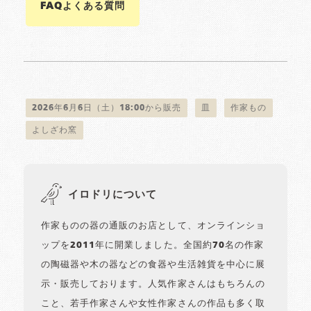
FAQよくある質問
2026年6月6日（土）18:00から販売
皿
作家もの
よしざわ窯
イロドリについて
作家ものの器の通販のお店として、オンラインショ
ップを2011年に開業しました。全国約70名の作家
の陶磁器や木の器などの食器や生活雑貨を中心に展
示・販売しております。人気作家さんはもちろんの
こと、若手作家さんや女性作家さんの作品も多く取