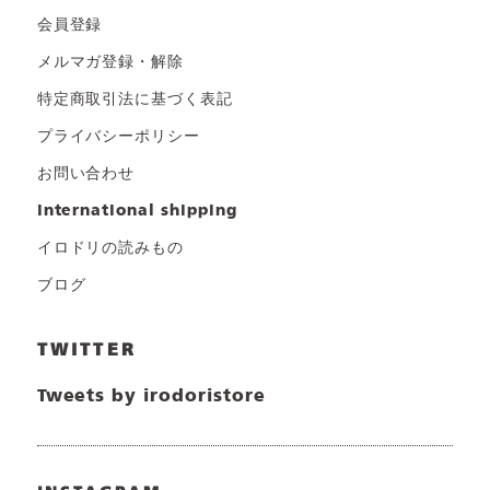
会員登録
メルマガ登録・解除
特定商取引法に基づく表記
プライバシーポリシー
お問い合わせ
international shipping
イロドリの読みもの
ブログ
TWITTER
Tweets by irodoristore