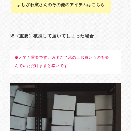
よしざわ窯さんのその他のアイテムはこちら
※（重要）破損して届いてしまった場合
※とても重要です。必ずご了承の上お買いものを楽し
んでいただけますと幸いです。