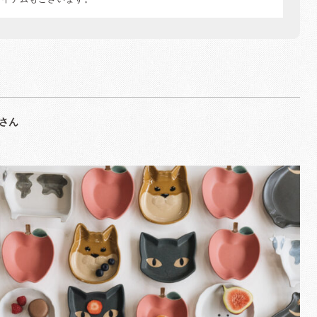
アイテムもございます。